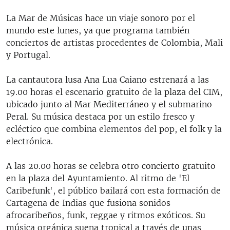
La Mar de Músicas hace un viaje sonoro por el
mundo este lunes, ya que programa también
conciertos de artistas procedentes de Colombia, Mali
y Portugal.
La cantautora lusa Ana Lua Caiano estrenará a las
19.00 horas el escenario gratuito de la plaza del CIM,
ubicado junto al Mar Mediterráneo y el submarino
Peral. Su música destaca por un estilo fresco y
ecléctico que combina elementos del pop, el folk y la
electrónica.
A las 20.00 horas se celebra otro concierto gratuito
en la plaza del Ayuntamiento. Al ritmo de 'El
Caribefunk', el público bailará con esta formación de
Cartagena de Indias que fusiona sonidos
afrocaribeños, funk, reggae y ritmos exóticos. Su
música orgánica suena tropical a través de unas