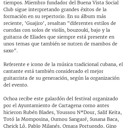
tiempos. Miembro fundador del Buena Vista Social
Club sigue interpretando grandes éxitos de la
formación en su repertorio. En su álbum más
reciente, 'Guajiro', resaltan "diferentes estilos de
cuerdas con solos de violín, bouzouki, bajo y la
guitarra de Eliades que siempre está presente en
unos temas que también se nutren de mambos de
saxo".
Referente e icono de la música tradicional cubana, el
cantante está también considerado el mejor
guitarrista de su generación, según la organización
del evento.
Ochoa recibe este galardón del festival organizado
por el Ayuntamiento de Cartagena como antes
hicieron Rubén Blades, Youssou N*Dour, Salif Keita,
Totó la Momposina, Oumou Sangaré, Susana Baca,
Cheick Lô, Pablo Milanés, Omara Portuondo, Gino