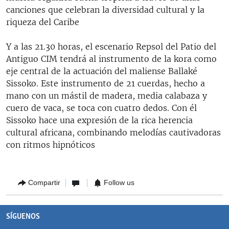
canciones que celebran la diversidad cultural y la
riqueza del Caribe
Y a las 21.30 horas, el escenario Repsol del Patio del
Antiguo CIM tendrá al instrumento de la kora como
eje central de la actuación del maliense Ballaké
Sissoko. Este instrumento de 21 cuerdas, hecho a
mano con un mástil de madera, media calabaza y
cuero de vaca, se toca con cuatro dedos. Con él
Sissoko hace una expresión de la rica herencia
cultural africana, combinando melodías cautivadoras
con ritmos hipnóticos
Compartir
Follow us
SÍGUENOS