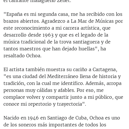
el cantante malagueño Zenet.
"España es mi segunda casa, me ha recibido con los
brazos abiertos. Agradezco a La Mar de Músicas por
este reconocimiento a mi carrera artística, que
desarrollo desde 1963 y que es el legado de la
música tradicional de la trova santiaguera y de
tantos maestros que han dejado huellas", ha
resaltado Ochoa.
El artista también muestra su cariño a Cartagena,
"es una ciudad del Mediterráneo llena de historia y
tradición, con la cual me identifico. Además, arropa
personas muy cálidas y afables. Por eso, me
complace volver y compartir junto a mi público, que
conoce mi repertorio y trayectoria".
Nacido en 1946 en Santiago de Cuba, Ochoa es uno
de los soneros más importantes de todos los