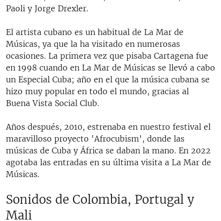
Paoli y Jorge Drexler.
El artista cubano es un habitual de La Mar de
Músicas, ya que la ha visitado en numerosas
ocasiones. La primera vez que pisaba Cartagena fue
en 1998 cuando en La Mar de Músicas se llevó a cabo
un Especial Cuba; año en el que la música cubana se
hizo muy popular en todo el mundo, gracias al
Buena Vista Social Club.
Años después, 2010, estrenaba en nuestro festival el
maravilloso proyecto 'Afrocubism', donde las
músicas de Cuba y África se daban la mano. En 2022
agotaba las entradas en su última visita a La Mar de
Músicas.
Sonidos de Colombia, Portugal y
Mali