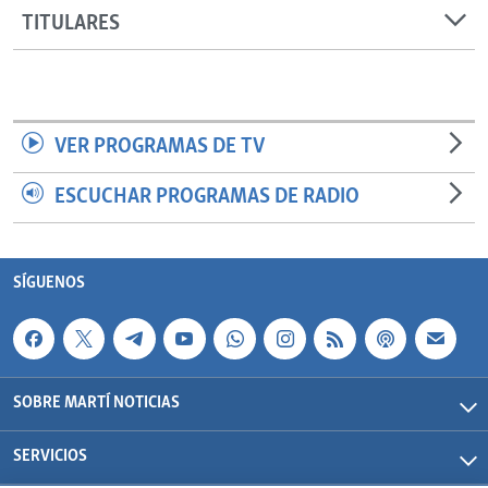
TITULARES
VER PROGRAMAS DE TV
ESCUCHAR PROGRAMAS DE RADIO
SÍGUENOS
SOBRE MARTÍ NOTICIAS
SERVICIOS