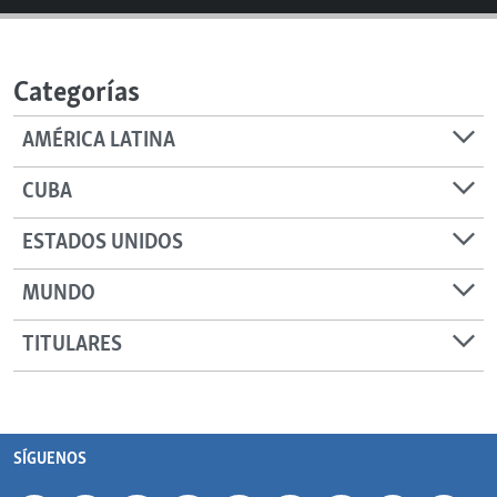
Categorías
AMÉRICA LATINA
CUBA
ESTADOS UNIDOS
MUNDO
TITULARES
SÍGUENOS