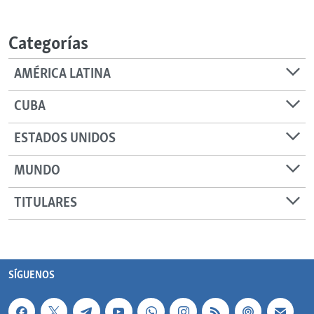
Categorías
AMÉRICA LATINA
CUBA
ESTADOS UNIDOS
MUNDO
TITULARES
SÍGUENOS