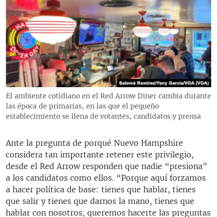
El ambiente cotidiano en el Red Arrow Diner cambia durante
las época de primarias, en las que el pequeño
establecimiento se llena de votantes, candidatos y prensa
Ante la pregunta de porqué Nuevo Hampshire
considera tan importante retener este privilegio,
desde el Red Arrow responden que nadie “presiona”
a los candidatos como ellos. “Porque aquí forzamos
a hacer política de base: tienes que hablar, tienes
que salir y tienes que darnos la mano, tienes que
hablar con nosotros, queremos hacerte las preguntas