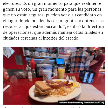
electores. Es un gran momento para que realmente
ganen su voto, un gran momento para las personas
que no están seguras, puedan ver a su candidato en
el lugar donde pueden hacer preguntas y obtener las
respuestas que están buscando”, explicó la directora
de operaciones, que además maneja otras filiales en
ciudades cercanas al interior del estado.