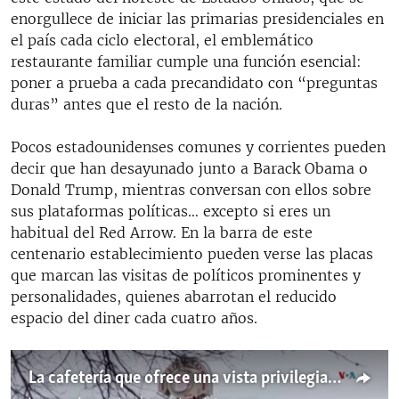
enorgullece de iniciar las primarias presidenciales en
el país cada ciclo electoral, el emblemático
restaurante familiar cumple una función esencial:
poner a prueba a cada precandidato con “preguntas
duras” antes que el resto de la nación.
Pocos estadounidenses comunes y corrientes pueden
decir que han desayunado junto a Barack Obama o
Donald Trump, mientras conversan con ellos sobre
sus plataformas políticas… excepto si eres un
habitual del Red Arrow. En la barra de este
centenario establecimiento pueden verse las placas
que marcan las visitas de políticos prominentes y
personalidades, quienes abarrotan el reducido
espacio del diner cada cuatro años.
La cafetería que ofrece una vista privilegiada a la democracia