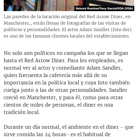
Las paredes de la locación original del Red Arrow Diner, en
Manchester,, están llenas de fotografías de las visitas de
políticos y personalidades. El actor Adam Sandler (foto der)
es uno de los famosos clientes locales del establecimiento.
No solo son políticos en campaña los que se llegan
hasta el Red Arrow Diner. Para los empleados, es
normal ver al actor y comediante Adam Sandler,
quien frecuenta la cafetería más allá de su
importancia en la política local y cuya foto también
cuelga junto a las de otras personalidades. Sandler
creció en Manchester, y para él, como para otras
cientos de miles de personas, el diner es una
tradición local.
Durante un día normal, el ambiente en el diner - que
sirve comida las 24 horas- es el habitual de