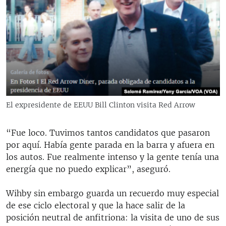
El expresidente de EEUU Bill Clinton visita Red Arrow
“Fue loco. Tuvimos tantos candidatos que pasaron
por aquí. Había gente parada en la barra y afuera en
los autos. Fue realmente intenso y la gente tenía una
energía que no puedo explicar”, aseguró.
Wihby sin embargo guarda un recuerdo muy especial
de ese ciclo electoral y que la hace salir de la
posición neutral de anfitriona: la visita de uno de sus