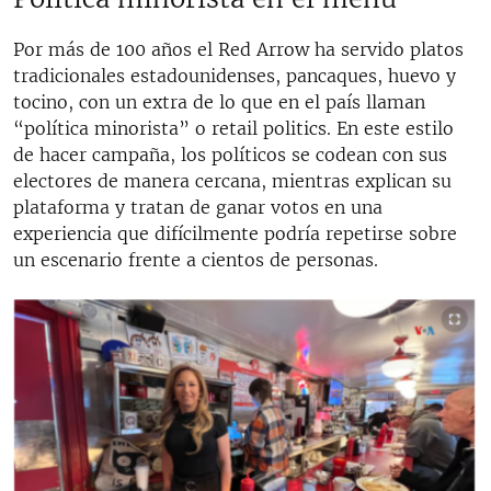
Por más de 100 años el Red Arrow ha servido platos
tradicionales estadounidenses, pancaques, huevo y
tocino, con un extra de lo que en el país llaman
“política minorista” o retail politics. En este estilo
de hacer campaña, los políticos se codean con sus
electores de manera cercana, mientras explican su
plataforma y tratan de ganar votos en una
experiencia que difícilmente podría repetirse sobre
un escenario frente a cientos de personas.