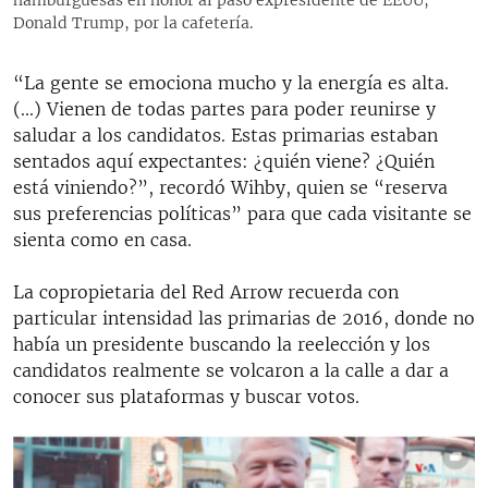
Donald Trump, por la cafetería.
“La gente se emociona mucho y la energía es alta.
(...) Vienen de todas partes para poder reunirse y
saludar a los candidatos. Estas primarias estaban
sentados aquí expectantes: ¿quién viene? ¿Quién
está viniendo?”, recordó Wihby, quien se “reserva
sus preferencias políticas” para que cada visitante se
sienta como en casa.
La copropietaria del Red Arrow recuerda con
particular intensidad las primarias de 2016, donde no
había un presidente buscando la reelección y los
candidatos realmente se volcaron a la calle a dar a
conocer sus plataformas y buscar votos.