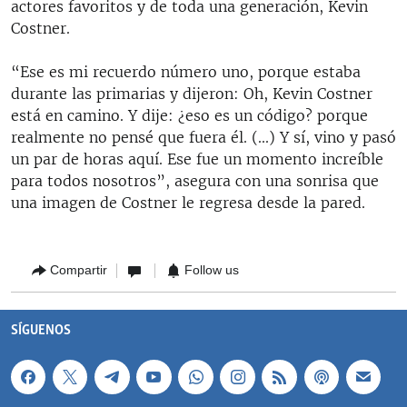
actores favoritos y de toda una generación, Kevin
Costner.
“Ese es mi recuerdo número uno, porque estaba
durante las primarias y dijeron: Oh, Kevin Costner
está en camino. Y dije: ¿eso es un código? porque
realmente no pensé que fuera él. (...) Y sí, vino y pasó
un par de horas aquí. Ese fue un momento increíble
para todos nosotros”, asegura con una sonrisa que
una imagen de Costner le regresa desde la pared.
Compartir
Follow us
SÍGUENOS