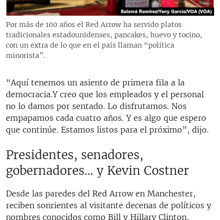
Por más de 100 años el Red Arrow ha servido platos
tradicionales estadounidenses, pancakes, huevo y tocino,
con un extra de lo que en el país llaman “política
minorista”.
“Aquí tenemos un asiento de primera fila a la
democracia.Y creo que los empleados y el personal
no lo damos por sentado. Lo disfrutamos. Nos
empapamos cada cuatro años. Y es algo que espero
que continúe. Estamos listos para el próximo”, dijo.
Presidentes, senadores,
gobernadores… y Kevin Costner
Desde las paredes del Red Arrow en Manchester,
reciben sonrientes al visitante decenas de políticos y
nombres conocidos como Bill y Hillary Clinton,