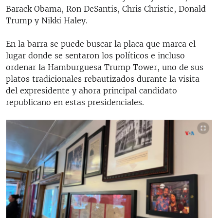
Barack Obama, Ron DeSantis, Chris Christie, Donald
Trump y Nikki Haley.
En la barra se puede buscar la placa que marca el
lugar donde se sentaron los políticos e incluso
ordenar la Hamburguesa Trump Tower, uno de sus
platos tradicionales rebautizados durante la visita
del expresidente y ahora principal candidato
republicano en estas presidenciales.