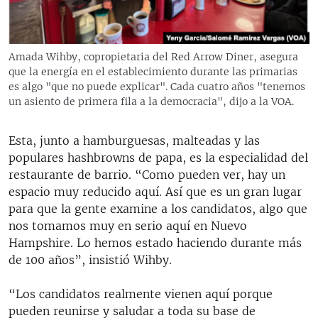
Amada Wihby, copropietaria del Red Arrow Diner, asegura
que la energía en el establecimiento durante las primarias
es algo "que no puede explicar". Cada cuatro años "tenemos
un asiento de primera fila a la democracia", dijo a la VOA.
Esta, junto a hamburguesas, malteadas y las
populares hashbrowns de papa, es la especialidad del
restaurante de barrio. “Como pueden ver, hay un
espacio muy reducido aquí. Así que es un gran lugar
para que la gente examine a los candidatos, algo que
nos tomamos muy en serio aquí en Nuevo
Hampshire. Lo hemos estado haciendo durante más
de 100 años”, insistió Wihby.
“Los candidatos realmente vienen aquí porque
pueden reunirse y saludar a toda su base de