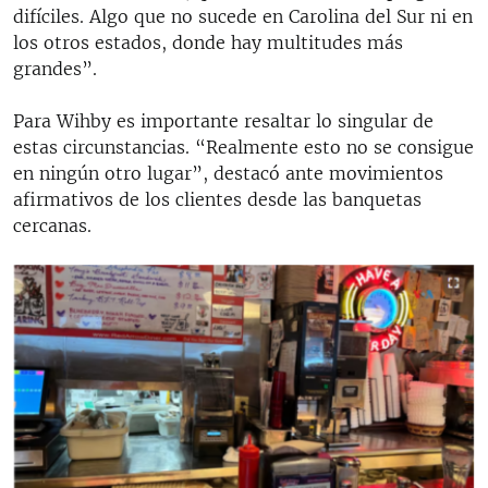
difíciles. Algo que no sucede en Carolina del Sur ni en
los otros estados, donde hay multitudes más
grandes”.
Para Wihby es importante resaltar lo singular de
estas circunstancias. “Realmente esto no se consigue
en ningún otro lugar”, destacó ante movimientos
afirmativos de los clientes desde las banquetas
cercanas.