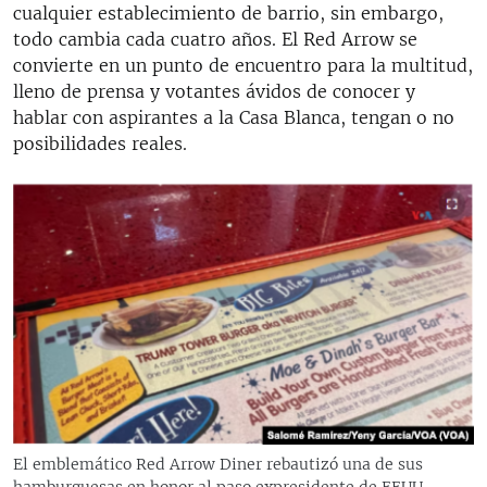
cualquier establecimiento de barrio, sin embargo,
todo cambia cada cuatro años. El Red Arrow se
convierte en un punto de encuentro para la multitud,
lleno de prensa y votantes ávidos de conocer y
hablar con aspirantes a la Casa Blanca, tengan o no
posibilidades reales.
El emblemático Red Arrow Diner rebautizó una de sus
hamburguesas en honor al paso expresidente de EEUU,