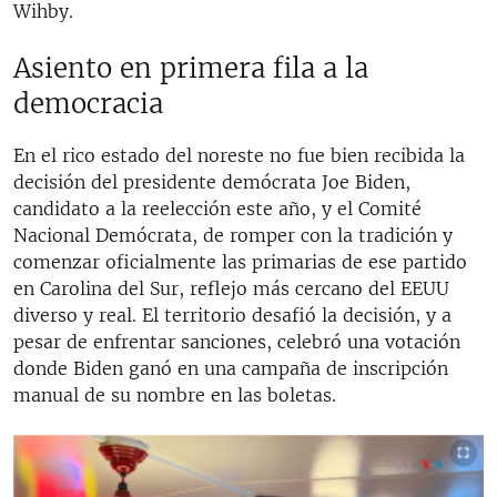
Wihby.
Asiento en primera fila a la
democracia
En el rico estado del noreste no fue bien recibida la
decisión del presidente demócrata Joe Biden,
candidato a la reelección este año, y el Comité
Nacional Demócrata, de romper con la tradición y
comenzar oficialmente las primarias de ese partido
en Carolina del Sur, reflejo más cercano del EEUU
diverso y real. El territorio desafió la decisión, y a
pesar de enfrentar sanciones, celebró una votación
donde Biden ganó en una campaña de inscripción
manual de su nombre en las boletas.