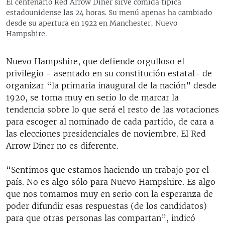
El centenario Red Arrow Diner sirve comida típica
estadounidense las 24 horas. Su menú apenas ha cambiado
desde su apertura en 1922 en Manchester, Nuevo
Hampshire.
Nuevo Hampshire, que defiende orgulloso el
privilegio - asentado en su constitución estatal- de
organizar “la primaria inaugural de la nación” desde
1920, se toma muy en serio lo de marcar la
tendencia sobre lo que será el resto de las votaciones
para escoger al nominado de cada partido, de cara a
las elecciones presidenciales de noviembre. El Red
Arrow Diner no es diferente.
“Sentimos que estamos haciendo un trabajo por el
país. No es algo sólo para Nuevo Hampshire. Es algo
que nos tomamos muy en serio con la esperanza de
poder difundir esas respuestas (de los candidatos)
para que otras personas las compartan”, indicó