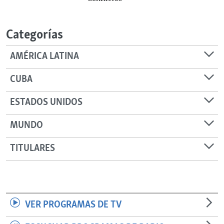
Categorías
AMÉRICA LATINA
CUBA
ESTADOS UNIDOS
MUNDO
TITULARES
VER PROGRAMAS DE TV