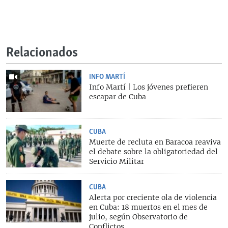
Relacionados
INFO MARTÍ
Info Martí | Los jóvenes prefieren
escapar de Cuba
CUBA
Muerte de recluta en Baracoa reaviva
el debate sobre la obligatoriedad del
Servicio Militar
CUBA
Alerta por creciente ola de violencia
en Cuba: 18 muertos en el mes de
julio, según Observatorio de
Conflictos