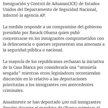
Inmigración y Control de Aduanas(ICE) de Estados
Unidos del Departamento de Seguridad Nacional,
informó la agencia AP.
La medida responde a un compromiso del gobierno
presidido por Barack Obama quien pidió
concentrarse en los inmigrantes comprometidos con
la delincuencia o quienes representan una amenaza a
la seguridad pública o nacional.
La mayoría de los republicanos rechazan la iniciativa
de la Casa Blanca por considerarla una “amnistía
sesgada” mientras otros legisladores recomiendan
discreción en lo relativo a las deportaciones
prioritarias a los inmigrantes con antecedentes
criminales.
Anualmente se han deportado 400 mil inmigrantes
ilegales durante el mandato de Obama mientras el