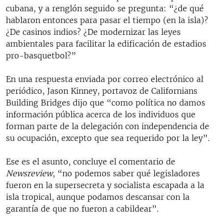
cubana, y a renglón seguido se pregunta: “¿de qué
hablaron entonces para pasar el tiempo (en la isla)?
¿De casinos indios? ¿De modernizar las leyes
ambientales para facilitar la edificación de estadios
pro-basquetbol?”
En una respuesta enviada por correo electrónico al
periódico, Jason Kinney, portavoz de Californians
Building Bridges dijo que “como política no damos
información pública acerca de los individuos que
forman parte de la delegación con independencia de
su ocupación, excepto que sea requerido por la ley”.
Ese es el asunto, concluye el comentario de
Newsreview
, “no podemos saber qué legisladores
fueron en la supersecreta y socialista escapada a la
isla tropical, aunque podamos descansar con la
garantía de que no fueron a cabildear”.