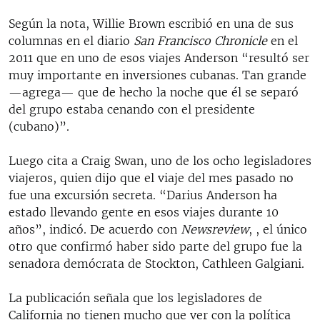
Según la nota, Willie Brown escribió en una de sus
columnas en el diario
San Francisco Chronicle
en el
2011 que en uno de esos viajes Anderson “resultó ser
muy importante en inversiones cubanas. Tan grande
—agrega— que de hecho la noche que él se separó
del grupo estaba cenando con el presidente
(cubano)”.
Luego cita a Craig Swan, uno de los ocho legisladores
viajeros, quien dijo que el viaje del mes pasado no
fue una excursión secreta. “Darius Anderson ha
estado llevando gente en esos viajes durante 10
años”, indicó. De acuerdo con
Newsreview
, , el único
otro que confirmó haber sido parte del grupo fue la
senadora demócrata de Stockton, Cathleen Galgiani.
La publicación señala que los legisladores de
California no tienen mucho que ver con la política