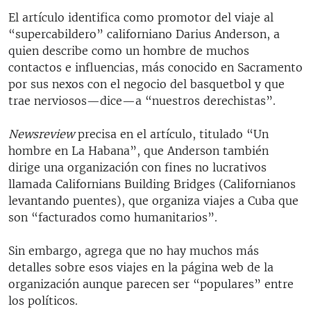
El artículo identifica como promotor del viaje al
“supercabildero” californiano Darius Anderson, a
quien describe como un hombre de muchos
contactos e influencias, más conocido en Sacramento
por sus nexos con el negocio del basquetbol y que
trae nerviosos—dice—a “nuestros derechistas”.
Newsreview
precisa en el artículo, titulado “Un
hombre en La Habana”, que Anderson también
dirige una organización con fines no lucrativos
llamada Californians Building Bridges (Californianos
levantando puentes), que organiza viajes a Cuba que
son “facturados como humanitarios”.
Sin embargo, agrega que no hay muchos más
detalles sobre esos viajes en la página web de la
organización aunque parecen ser “populares” entre
los políticos.