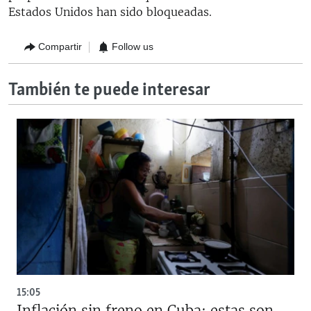
Estados Unidos han sido bloqueadas.
Compartir
Follow us
También te puede interesar
15:05
Inflación sin freno en Cuba: estas son