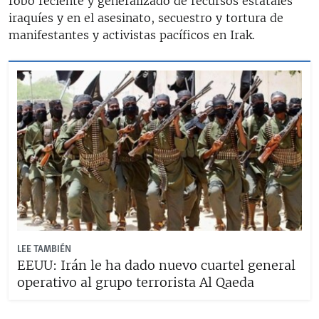
robo reciente y generalizado de recursos estatales
iraquíes y en el asesinato, secuestro y tortura de
manifestantes y activistas pacíficos en Irak.
LEE TAMBIÉN
EEUU: Irán le ha dado nuevo cuartel general
operativo al grupo terrorista Al Qaeda