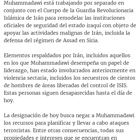
Muhammadawi está trabajando por separado en
conjunto con el Cuerpo de la Guardia Revolucionaria
Islámica de Irán para remodelar las instituciones
oficiales de seguridad del estado iraquí con objeto de
apoyar las actividades malignas de Irán, incluida la
defensa del régimen de Assad en Siria.
Elementos respaldados por Irán, incluidos aquellos
en los que Muhammadawi desempeña un papel de
liderazgo, han estado involucrados anteriormente en
violencia sectaria, incluidos los secuestros de cientos
de hombres de áreas liberadas del control de ISIS.
Estas personas siguen desaparecidas hasta el día de
hoy.
La designación de hoy busca negar a Muhammadawi
los recursos para planificar y llevar a cabo ataques
terroristas. Entre otras consecuencias, todas sus
propiedades e intereses que se encuentran en