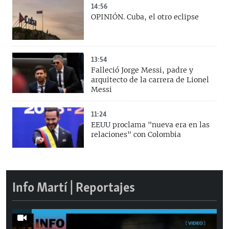
14:56
OPINIÓN. Cuba, el otro eclipse
13:54
Falleció Jorge Messi, padre y
arquitecto de la carrera de Lionel
Messi
11:24
EEUU proclama "nueva era en las
relaciones" con Colombia
Info Martí | Reportajes