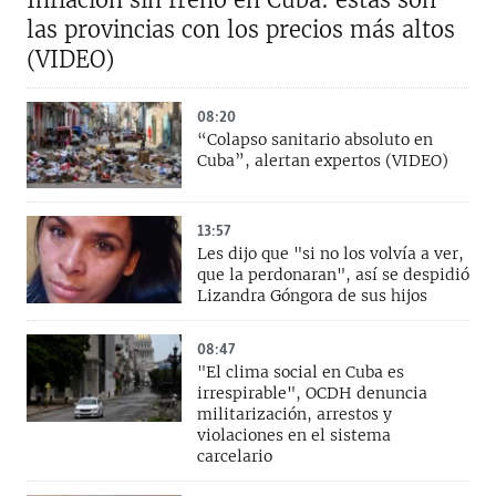
las provincias con los precios más altos
(VIDEO)
08:20
“Colapso sanitario absoluto en
Cuba”, alertan expertos (VIDEO)
13:57
Les dijo que "si no los volvía a ver,
que la perdonaran", así se despidió
Lizandra Góngora de sus hijos
08:47
"El clima social en Cuba es
irrespirable", OCDH denuncia
militarización, arrestos y
violaciones en el sistema
carcelario