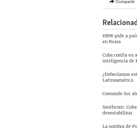
Compartir
Relaciona
HRW pide a país
en Rusia
Cuba confía en 
inteligencia de
¿Deberíamos est
Latinoamérica
Comando Sur ale
Southcom: Cuba 
desestabilizar
La sombra de Pu