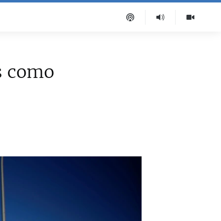
s como