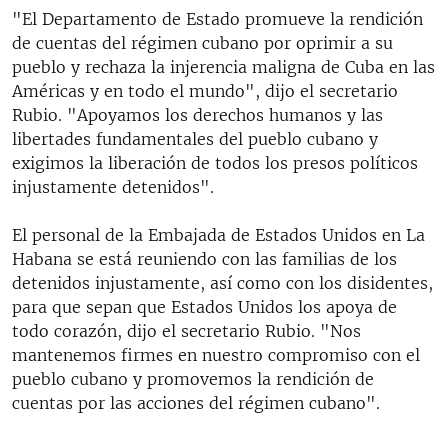
"El Departamento de Estado promueve la rendición
de cuentas del régimen cubano por oprimir a su
pueblo y rechaza la injerencia maligna de Cuba en las
Américas y en todo el mundo", dijo el secretario
Rubio. "Apoyamos los derechos humanos y las
libertades fundamentales del pueblo cubano y
exigimos la liberación de todos los presos políticos
injustamente detenidos".
El personal de la Embajada de Estados Unidos en La
Habana se está reuniendo con las familias de los
detenidos injustamente, así como con los disidentes,
para que sepan que Estados Unidos los apoya de
todo corazón, dijo el secretario Rubio. "Nos
mantenemos firmes en nuestro compromiso con el
pueblo cubano y promovemos la rendición de
cuentas por las acciones del régimen cubano".