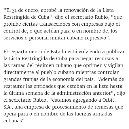
"El 31 de enero, aprobé la renovación de la Lista
Restringida de Cuba", dijo el secretario Rubio, "que
prohíbe ciertas transacciones con empresas bajo el
control de, o que actúan para o en nombre de, los
servicios o personal militar cubano represivo".
El Departamento de Estado está volviendo a publicar
la Lista Restringida de Cuba para negar recursos a
las ramas del régimen cubano que oprimen y vigilan
directamente al pueblo cubano mientras controlan
grandes franjas de la economía del país. "Además de
restaurar las entidades que estaban en la lista hasta
la última semana de la administración anterior", dijo
el secretario Rubio, "estamos agregando a Orbit,
S.A., una empresa de procesamiento de remesas que
opera para o en nombre de las fuerzas armadas
cubanas".