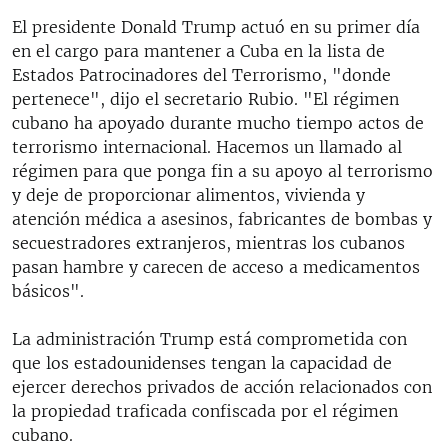
El presidente Donald Trump actuó en su primer día
en el cargo para mantener a Cuba en la lista de
Estados Patrocinadores del Terrorismo, "donde
pertenece", dijo el secretario Rubio. "El régimen
cubano ha apoyado durante mucho tiempo actos de
terrorismo internacional. Hacemos un llamado al
régimen para que ponga fin a su apoyo al terrorismo
y deje de proporcionar alimentos, vivienda y
atención médica a asesinos, fabricantes de bombas y
secuestradores extranjeros, mientras los cubanos
pasan hambre y carecen de acceso a medicamentos
básicos".
La administración Trump está comprometida con
que los estadounidenses tengan la capacidad de
ejercer derechos privados de acción relacionados con
la propiedad traficada confiscada por el régimen
cubano.