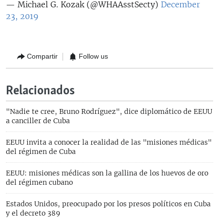
— Michael G. Kozak (@WHAAsstSecty)
December
23, 2019
Compartir
Follow us
Relacionados
"Nadie te cree, Bruno Rodríguez", dice diplomático de EEUU
a canciller de Cuba
EEUU invita a conocer la realidad de las "misiones médicas"
del régimen de Cuba
EEUU: misiones médicas son la gallina de los huevos de oro
del régimen cubano
Estados Unidos, preocupado por los presos políticos en Cuba
y el decreto 389