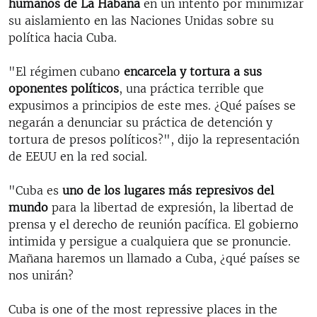
humanos de La Habana
en un intento por minimizar
su aislamiento en las Naciones Unidas sobre su
política hacia Cuba.
"El régimen cubano
encarcela y tortura a sus
oponentes políticos
, una práctica terrible que
expusimos a principios de este mes. ¿Qué países se
negarán a denunciar su práctica de detención y
tortura de presos políticos?", dijo la representación
de EEUU en la red social.
"Cuba es
uno de los lugares más represivos del
mundo
para la libertad de expresión, la libertad de
prensa y el derecho de reunión pacífica. El gobierno
intimida y persigue a cualquiera que se pronuncie.
Mañana haremos un llamado a Cuba, ¿qué países se
nos unirán?
Cuba is one of the most repressive places in the