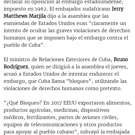
declarar su oposición al embargo estadounidense,
impuesto en 1962. El embajador sudafricano
Jerry
Matthews Matjila
dijo a la asamblea que las
enmiendas de Estados Unidos eran "claramente un
intento de ocultar las graves violaciones de derechos
humanos que se imponen bajo el embargo contra el
pueblo de Cuba".
El ministro de Relaciones Exteriores de Cuba,
Bruno
Rodríguez
, quien se dirigirá a la asamblea el jueves,
acusó a Estados Unidos de intentar endurecer el
embargo, que Cuba llama "bloqueo", utilizando las
violaciones de derechos humanos como pretexto.
"¿Qué Bloqueo? En 2017 EEUU exportaron alimentos,
productos agrícolas, medicinas, dispositivos
médicos, fertilizantes, partes de aviones civiles,
equipos de telecomunicaciones y otros productos
para apoyar al pueblo cubano", subrayó la embajada