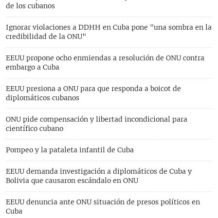
de los cubanos
Ignorar violaciones a DDHH en Cuba pone "una sombra en la
credibilidad de la ONU"
EEUU propone ocho enmiendas a resolución de ONU contra
embargo a Cuba
EEUU presiona a ONU para que responda a boicot de
diplomáticos cubanos
ONU pide compensación y libertad incondicional para
científico cubano
Pompeo y la pataleta infantil de Cuba
EEUU demanda investigación a diplomáticos de Cuba y
Bolivia que causaron escándalo en ONU
EEUU denuncia ante ONU situación de presos políticos en
Cuba