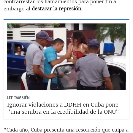
contrarrestar los llamamientos para poner fin al
embargo al
destacar la represión
.
LEE TAMBIÉN
Ignorar violaciones a DDHH en Cuba pone
"una sombra en la credibilidad de la ONU"
"Cada año, Cuba presenta una resolución que culpa a