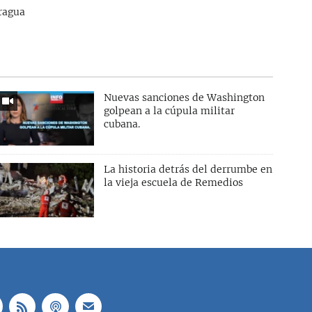
aragua
Nuevas sanciones de Washington
golpean a la cúpula militar
cubana.
La historia detrás del derrumbe en
la vieja escuela de Remedios