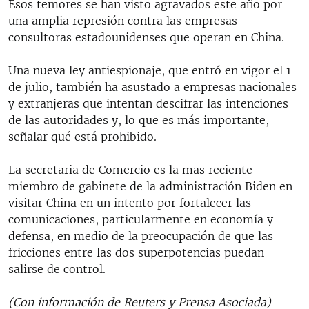
Esos temores se han visto agravados este año por
una amplia represión contra las empresas
consultoras estadounidenses que operan en China.
Una nueva ley antiespionaje, que entró en vigor el 1
de julio, también ha asustado a empresas nacionales
y extranjeras que intentan descifrar las intenciones
de las autoridades y, lo que es más importante,
señalar qué está prohibido.
La secretaria de Comercio es la mas reciente
miembro de gabinete de la administración Biden en
visitar China en un intento por fortalecer las
comunicaciones, particularmente en economía y
defensa, en medio de la preocupación de que las
fricciones entre las dos superpotencias puedan
salirse de control.
(Con información de Reuters y Prensa Asociada)