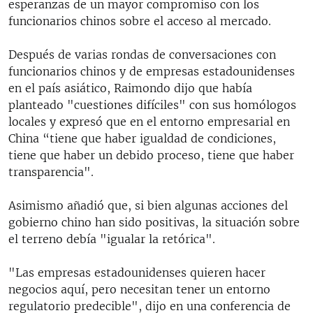
esperanzas de un mayor compromiso con los
funcionarios chinos sobre el acceso al mercado.
Después de varias rondas de conversaciones con
funcionarios chinos y de empresas estadounidenses
en el país asiático, Raimondo dijo que había
planteado "cuestiones difíciles" con sus homólogos
locales y expresó que en el entorno empresarial en
China “tiene que haber igualdad de condiciones,
tiene que haber un debido proceso, tiene que haber
transparencia".
Asimismo añadió que, si bien algunas acciones del
gobierno chino han sido positivas, la situación sobre
el terreno debía "igualar la retórica".
"Las empresas estadounidenses quieren hacer
negocios aquí, pero necesitan tener un entorno
regulatorio predecible", dijo en una conferencia de