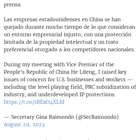
prensa.
Las empresas estadounidenses en China se han
quejado durante mucho tiempo de lo que consideran
un entorno empresarial injusto, con una protección
limitada de la propiedad intelectual y un trato
preferencial otorgado a los competidores nacionales.
During my meeting with Vice Premier of the
People’s Republic of China He Lifeng, I raised key
issues of concern for U.S. businesses and workers —
including the level playing field, PRC subsidization of
industry, and underdeveloped IP protections.
https://t.co/1RExO4XLfd
— Secretary Gina Raimondo (@SecRaimondo)
August 29, 2023