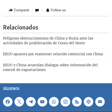
Compartir
Follow us
Relacionados
Peligroso obstruccionismo de China y Rusia ante las
actividades de proliferación de Corea del Norte
EEUU apuesta por mantener relación comercial con China
EEUU y China acuerdan dialogar sobre información del
control de exportaciones
SÍGUENOS