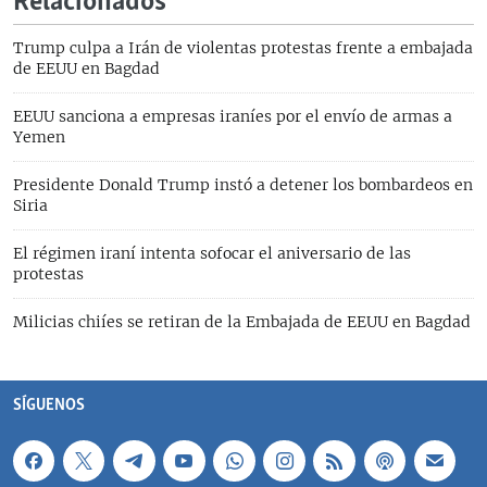
Relacionados
Trump culpa a Irán de violentas protestas frente a embajada
de EEUU en Bagdad
EEUU sanciona a empresas iraníes por el envío de armas a
Yemen
Presidente Donald Trump instó a detener los bombardeos en
Siria
El régimen iraní intenta sofocar el aniversario de las
protestas
Milicias chiíes se retiran de la Embajada de EEUU en Bagdad
SÍGUENOS