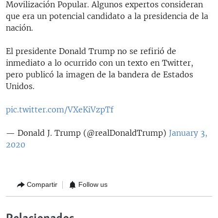
Movilización Popular. Algunos expertos consideran
que era un potencial candidato a la presidencia de la
nación.
El presidente Donald Trump no se refirió de
inmediato a lo ocurrido con un texto en Twitter,
pero publicó la imagen de la bandera de Estados
Unidos.
pic.twitter.com/VXeKiVzpTf
— Donald J. Trump (@realDonaldTrump)
January 3,
2020
Compartir
Follow us