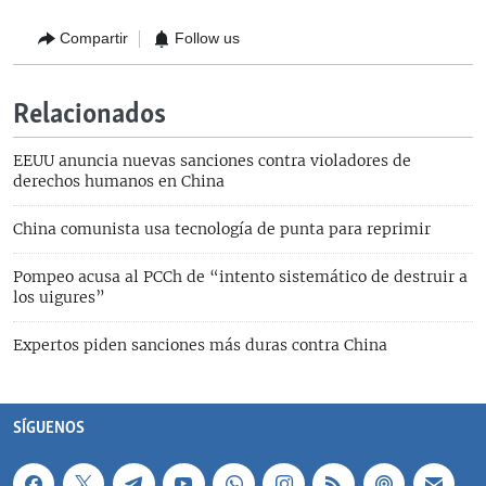
Compartir
Follow us
Relacionados
EEUU anuncia nuevas sanciones contra violadores de
derechos humanos en China
China comunista usa tecnología de punta para reprimir
Pompeo acusa al PCCh de “intento sistemático de destruir a
los uigures”
Expertos piden sanciones más duras contra China
SÍGUENOS