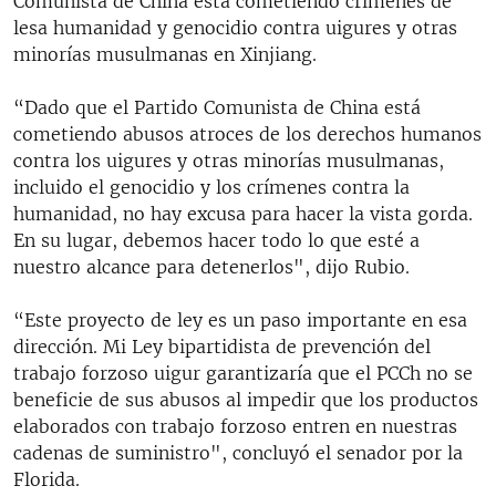
Comunista de China está cometiendo crímenes de
lesa humanidad y genocidio contra uigures y otras
minorías musulmanas en Xinjiang.
“Dado que el Partido Comunista de China está
cometiendo abusos atroces de los derechos humanos
contra los uigures y otras minorías musulmanas,
incluido el genocidio y los crímenes contra la
humanidad, no hay excusa para hacer la vista gorda.
En su lugar, debemos hacer todo lo que esté a
nuestro alcance para detenerlos", dijo Rubio.
“Este proyecto de ley es un paso importante en esa
dirección. Mi Ley bipartidista de prevención del
trabajo forzoso uigur garantizaría que el PCCh no se
beneficie de sus abusos al impedir que los productos
elaborados con trabajo forzoso entren en nuestras
cadenas de suministro", concluyó el senador por la
Florida.