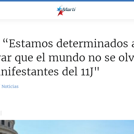
 “Estamos determinados 
ar que el mundo no se olv
nifestantes del 11J"
 Noticias