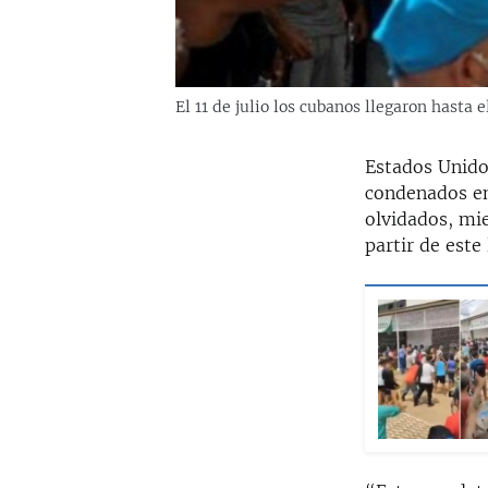
El 11 de julio los cubanos llegaron hasta
Estados Unido
condenados en 
olvidados, mie
partir de este