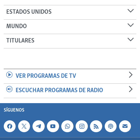
ESTADOS UNIDOS
MUNDO
TITULARES
VER PROGRAMAS DE TV
ESCUCHAR PROGRAMAS DE RADIO
SÍGUENOS