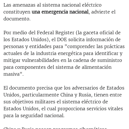
Las amenazas al sistema nacional eléctrico
constituyen
una emergencia nacional
, advierte el
documento.
Por medio del Federal Register (la gaceta oficial de
los Estados Unidos), el DOE solicita información de
personas y entidades para "comprender las prácticas
actuales de la industria energética para identificar y
mitigar vulnerabilidades en la cadena de suministro
para componentes del sistema de alimentación
masiva".
El documento precisa que los adversarios de Estados
Unidos, particularmente China y Rusia, tienen entre
sus objetivos militares el sistema eléctrico de
Estados Unidos, el cual proporciona servicios vitales
para la seguridad nacional.