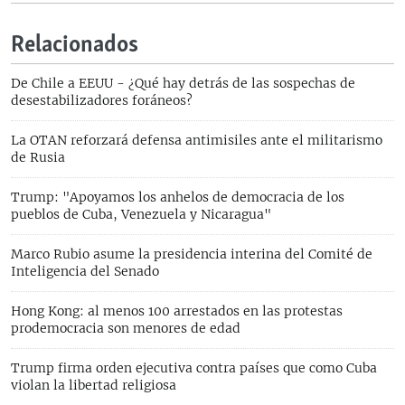
Relacionados
De Chile a EEUU - ¿Qué hay detrás de las sospechas de
desestabilizadores foráneos?
La OTAN reforzará defensa antimisiles ante el militarismo
de Rusia
Trump: "Apoyamos los anhelos de democracia de los
pueblos de Cuba, Venezuela y Nicaragua"
Marco Rubio asume la presidencia interina del Comité de
Inteligencia del Senado
Hong Kong: al menos 100 arrestados en las protestas
prodemocracia son menores de edad
Trump firma orden ejecutiva contra países que como Cuba
violan la libertad religiosa