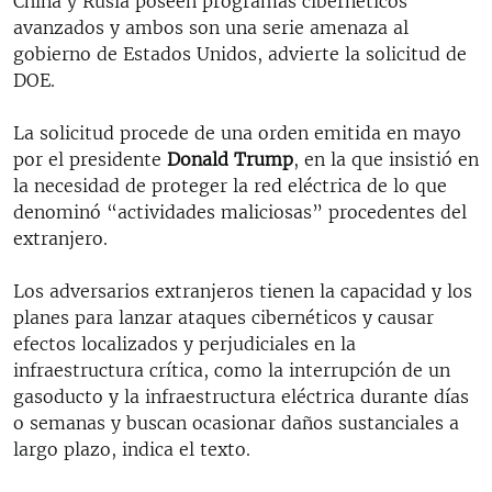
China y Rusia poseen programas cibernéticos
avanzados y ambos son una serie amenaza al
gobierno de Estados Unidos, advierte la solicitud de
DOE.
La solicitud procede de una orden emitida en mayo
por el presidente
Donald Trump
, en la que insistió en
la necesidad de proteger la red eléctrica de lo que
denominó “actividades maliciosas” procedentes del
extranjero.
Los adversarios extranjeros tienen la capacidad y los
planes para lanzar ataques cibernéticos y causar
efectos localizados y perjudiciales en la
infraestructura crítica, como la interrupción de un
gasoducto y la infraestructura eléctrica durante días
o semanas y buscan ocasionar daños sustanciales a
largo plazo, indica el texto.