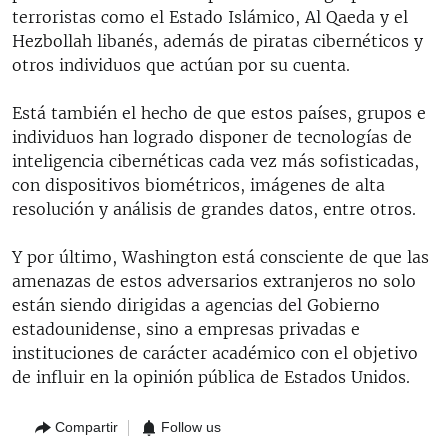
terroristas como el Estado Islámico, Al Qaeda y el
Hezbollah libanés, además de piratas cibernéticos y
otros individuos que actúan por su cuenta.
Está también el hecho de que estos países, grupos e
individuos han logrado disponer de tecnologías de
inteligencia cibernéticas cada vez más sofisticadas,
con dispositivos biométricos, imágenes de alta
resolución y análisis de grandes datos, entre otros.
Y por último, Washington está consciente de que las
amenazas de estos adversarios extranjeros no solo
están siendo dirigidas a agencias del Gobierno
estadounidense, sino a empresas privadas e
instituciones de carácter académico con el objetivo
de influir en la opinión pública de Estados Unidos.
Compartir
Follow us