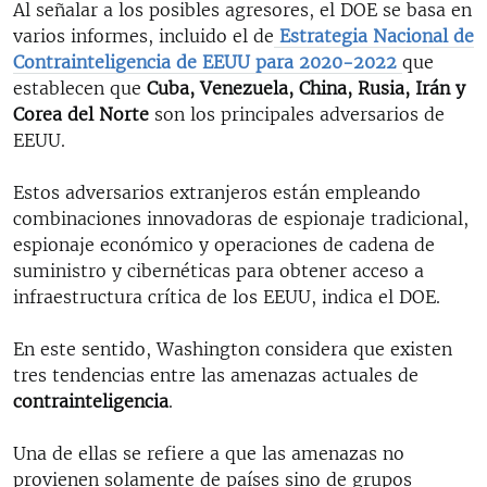
Al señalar a los posibles agresores, el DOE se basa en
varios informes, incluido el de
Estrategia Nacional de
Contrainteligencia de EEUU para 2020-2022
que
establecen que
Cuba, Venezuela, China, Rusia, Irán y
Corea del Norte
son los principales adversarios de
EEUU.
Estos adversarios extranjeros están empleando
combinaciones innovadoras de espionaje tradicional,
espionaje económico y operaciones de cadena de
suministro y cibernéticas para obtener acceso a
infraestructura crítica de los EEUU, indica el DOE.
En este sentido, Washington considera que existen
tres tendencias entre las amenazas actuales de
contrainteligencia
.
Una de ellas se refiere a que las amenazas no
provienen solamente de países sino de grupos