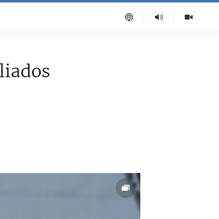
liados