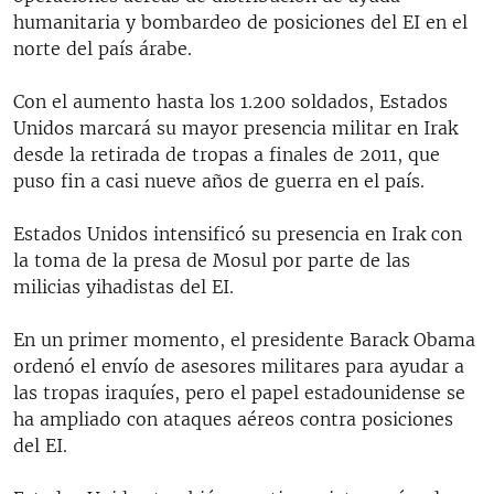
humanitaria y bombardeo de posiciones del EI en el
norte del país árabe.
Con el aumento hasta los 1.200 soldados, Estados
Unidos marcará su mayor presencia militar en Irak
desde la retirada de tropas a finales de 2011, que
puso fin a casi nueve años de guerra en el país.
Estados Unidos intensificó su presencia en Irak con
la toma de la presa de Mosul por parte de las
milicias yihadistas del EI.
En un primer momento, el presidente Barack Obama
ordenó el envío de asesores militares para ayudar a
las tropas iraquíes, pero el papel estadounidense se
ha ampliado con ataques aéreos contra posiciones
del EI.