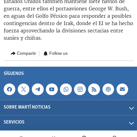
Estados Unidos también mantiene siete navíos de
guerra, entre ellos el portaaviones George W. Bush,
en aguas del Golfo Pérsico para responder a posibles
contingencias dentro de Irak, donde el EI se ha hecho
fuerza aprovechando la divisiones sectarias entre
suníes y chiítas.
Compartir
Follow us
SÍGUENOS
SOBRE MARTÍ NOTICIAS
SERVICIOS