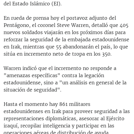
del Estado Islámico (EI).
En rueda de prensa hoy el portavoz adjunto del
Pentágono, el coronel Steve Warren, detalló que 405
nuevos soldados viajarán en los próximos días para
reforzar la seguridad de la embajada estadounidense
en Irak, mientras que 55 abandonarán el país, lo que
sitúa en incremento neto de tropa en los 350.
Warren indicó que el incremento no responde a
"amenazas específicas" contra la legación
estadounidense, sino a "un análisis en general de la
situación de seguridad".
Hasta el momento hay 861 militares
estadounidenses en Irak para proveer seguridad a las
representaciones diplomáticas, asesorar al Ejército
iraquí, recopilar inteligencia y participar en las
operaciones aéreas de distribución de ayuda