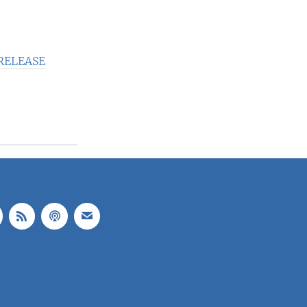
RELEASE