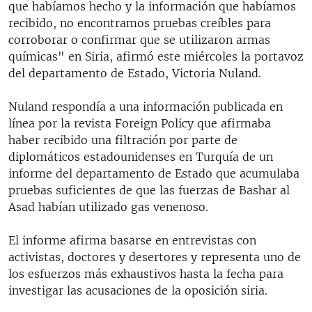
que habíamos hecho y la información que habíamos
recibido, no encontramos pruebas creíbles para
corroborar o confirmar que se utilizaron armas
químicas" en Siria, afirmó este miércoles la portavoz
del departamento de Estado, Victoria Nuland.
Nuland respondía a una información publicada en
línea por la revista Foreign Policy que afirmaba
haber recibido una filtración por parte de
diplomáticos estadounidenses en Turquía de un
informe del departamento de Estado que acumulaba
pruebas suficientes de que las fuerzas de Bashar al
Asad habían utilizado gas venenoso.
El informe afirma basarse en entrevistas con
activistas, doctores y desertores y representa uno de
los esfuerzos más exhaustivos hasta la fecha para
investigar las acusaciones de la oposición siria.