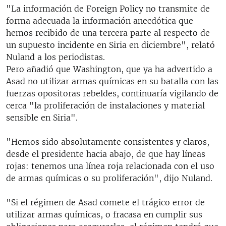
"La información de Foreign Policy no transmite de
forma adecuada la información anecdótica que
hemos recibido de una tercera parte al respecto de
un supuesto incidente en Siria en diciembre", relató
Nuland a los periodistas.
Pero añadió que Washington, que ya ha advertido a
Asad no utilizar armas químicas en su batalla con las
fuerzas opositoras rebeldes, continuaría vigilando de
cerca "la proliferación de instalaciones y material
sensible en Siria".
"Hemos sido absolutamente consistentes y claros,
desde el presidente hacia abajo, de que hay líneas
rojas: tenemos una línea roja relacionada con el uso
de armas químicas o su proliferación", dijo Nuland.
"Si el régimen de Asad comete el trágico error de
utilizar armas químicas, o fracasa en cumplir sus