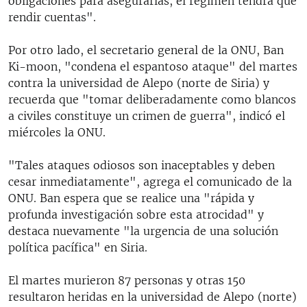
obligaciones para asegurarlas, el régimen tendrá que
rendir cuentas".
Por otro lado, el secretario general de la ONU, Ban
Ki-moon, "condena el espantoso ataque" del martes
contra la universidad de Alepo (norte de Siria) y
recuerda que "tomar deliberadamente como blancos
a civiles constituye un crimen de guerra", indicó el
miércoles la ONU.
"Tales ataques odiosos son inaceptables y deben
cesar inmediatamente", agrega el comunicado de la
ONU. Ban espera que se realice una "rápida y
profunda investigación sobre esta atrocidad" y
destaca nuevamente "la urgencia de una solución
política pacífica" en Siria.
El martes murieron 87 personas y otras 150
resultaron heridas en la universidad de Alepo (norte)