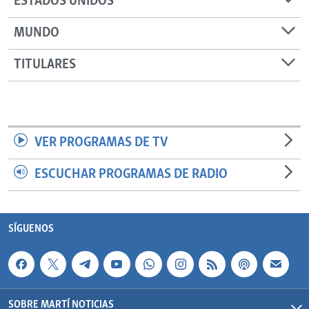
ESTADOS UNIDOS
MUNDO
TITULARES
VER PROGRAMAS DE TV
ESCUCHAR PROGRAMAS DE RADIO
SÍGUENOS
SOBRE MARTÍ NOTICIAS