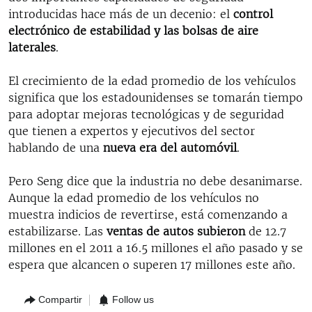
introducidas hace más de un decenio: el
control
electrónico de estabilidad y las bolsas de aire
laterales
.
El crecimiento de la edad promedio de los vehículos
significa que los estadounidenses se tomarán tiempo
para adoptar mejoras tecnológicas y de seguridad
que tienen a expertos y ejecutivos del sector
hablando de una
nueva era del automóvil
.
Pero Seng dice que la industria no debe desanimarse.
Aunque la edad promedio de los vehículos no
muestra indicios de revertirse, está comenzando a
estabilizarse. Las
ventas de autos subieron
de 12.7
millones en el 2011 a 16.5 millones el año pasado y se
espera que alcancen o superen 17 millones este año.
Compartir
Follow us