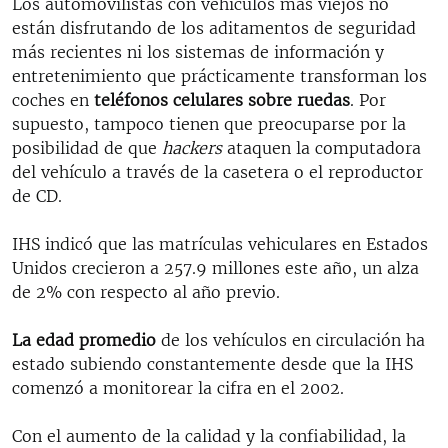
Los automovilistas con vehículos más viejos no
están disfrutando de los aditamentos de seguridad
más recientes ni los sistemas de información y
entretenimiento que prácticamente transforman los
coches en
teléfonos celulares sobre ruedas
. Por
supuesto, tampoco tienen que preocuparse por la
posibilidad de que
hackers
ataquen la computadora
del vehículo a través de la casetera o el reproductor
de CD.
IHS indicó que las matrículas vehiculares en Estados
Unidos crecieron a 257.9 millones este año, un alza
de 2% con respecto al año previo.
La edad promedio
de los vehículos en circulación ha
estado subiendo constantemente desde que la IHS
comenzó a monitorear la cifra en el 2002.
Con el aumento de la calidad y la confiabilidad, la