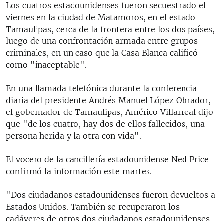
Los cuatros estadounidenses fueron secuestrado el
viernes en la ciudad de Matamoros, en el estado
Tamaulipas, cerca de la frontera entre los dos países,
luego de una confrontación armada entre grupos
criminales, en un caso que la Casa Blanca calificó
como "inaceptable".
En una llamada telefónica durante la conferencia
diaria del presidente Andrés Manuel López Obrador,
el gobernador de Tamaulipas, Américo Villarreal dijo
que "de los cuatro, hay dos de ellos fallecidos, una
persona herida y la otra con vida".
El vocero de la cancillería estadounidense Ned Price
confirmó la información este martes.
"Dos ciudadanos estadounidenses fueron devueltos a
Estados Unidos. También se recuperaron los
cadáveres de otros dos ciudadanos estadounidenses