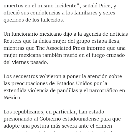
muertos en el mismo incidente", señaló Price, y
ofreció sus condolencias a los familiares y seres
queridos de los fallecidos.
Un funcionario mexicano dijo a la agencia de noticias
Reuters que la única mujer del grupo estaba ilesa,
mientras que The Associated Press informó que una
mujer mexicana también murió en el fuego cruzado
del viernes pasado.
Los secuestros volvieron a poner la atención sobre
las preocupaciones de Estados Unidos por la
extendida violencia de pandillas y el narcotráfico en
México.
Los republicanos, en particular, han estado
presionando al Gobierno estadounidense para que
adopte una postura más severa ante el crimen