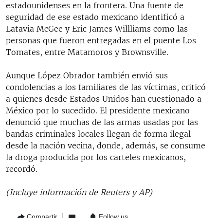
estadounidenses en la frontera. Una fuente de
seguridad de ese estado mexicano identificó a
Latavia McGee y Eric James Willliams como las
personas que fueron entregadas en el puente Los
Tomates, entre Matamoros y Brownsville.
Aunque López Obrador también envió sus
condolencias a los familiares de las víctimas, criticó
a quienes desde Estados Unidos han cuestionado a
México por lo sucedido. El presidente mexicano
denunció que muchas de las armas usadas por las
bandas criminales locales llegan de forma ilegal
desde la nación vecina, donde, además, se consume
la droga producida por los carteles mexicanos,
recordó.
(Incluye información de Reuters y AP)
Compartir
Follow us