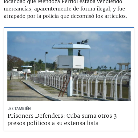
localidad que Mendoza Ferriol estaba vendiendo
mercancías, aparentemente de forma ilegal, y fue
atrapado por la policía que decomisó los artículos.
LEE TAMBIÉN
Prisoners Defenders: Cuba suma otros 3
presos políticos a su extensa lista