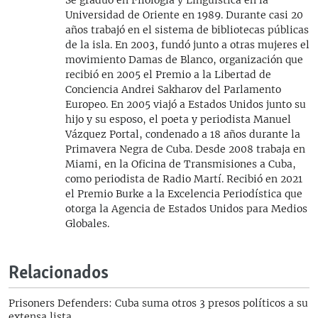
Universidad de Oriente en 1989. Durante casi 20
años trabajó en el sistema de bibliotecas públicas
de la isla. En 2003, fundó junto a otras mujeres el
movimiento Damas de Blanco, organización que
recibió en 2005 el Premio a la Libertad de
Conciencia Andrei Sakharov del Parlamento
Europeo. En 2005 viajó a Estados Unidos junto su
hijo y su esposo, el poeta y periodista Manuel
Vázquez Portal, condenado a 18 años durante la
Primavera Negra de Cuba. Desde 2008 trabaja en
Miami, en la Oficina de Transmisiones a Cuba,
como periodista de Radio Martí. Recibió en 2021
el Premio Burke a la Excelencia Periodística que
otorga la Agencia de Estados Unidos para Medios
Globales.
Relacionados
Prisoners Defenders: Cuba suma otros 3 presos políticos a su
extensa lista