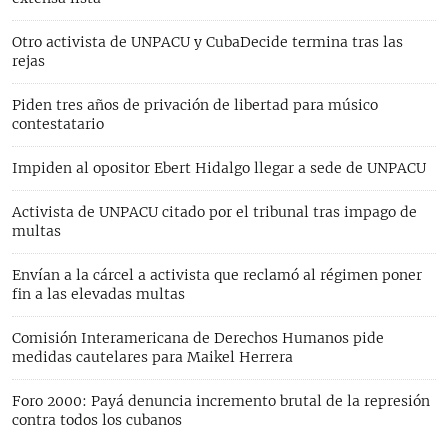
Otro activista de UNPACU y CubaDecide termina tras las
rejas
Piden tres años de privación de libertad para músico
contestatario
Impiden al opositor Ebert Hidalgo llegar a sede de UNPACU
Activista de UNPACU citado por el tribunal tras impago de
multas
Envían a la cárcel a activista que reclamó al régimen poner
fin a las elevadas multas
Comisión Interamericana de Derechos Humanos pide
medidas cautelares para Maikel Herrera
Foro 2000: Payá denuncia incremento brutal de la represión
contra todos los cubanos