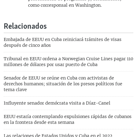
como corresponsal en Washington.
Relacionados
Embajada de EEUU en Cuba reiniciará trámites de visas
después de cinco años
Tribunal en EEUU ordena a Norwegian Cruise Lines pagar 110
millones de dólares por usar puerto de Cuba
Senador de EEUU se reúne en Cuba con activistas de
derechos humanos; situación de los presos políticos fue
tema clave
Influyente senador demócrata visita a Díaz-Canel
EEUU estaría contemplando expulsiones rápidas de cubanos
en la frontera desde esta semana
Las relaciones de Estados Unidos y Cuba en el 2022