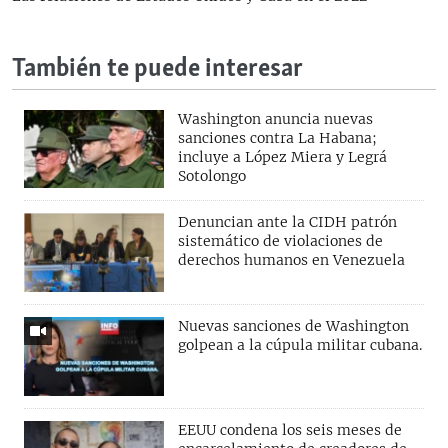
También te puede interesar
Washington anuncia nuevas
sanciones contra La Habana;
incluye a López Miera y Legrá
Sotolongo
Denuncian ante la CIDH patrón
sistemático de violaciones de
derechos humanos en Venezuela
Nuevas sanciones de Washington
golpean a la cúpula militar cubana.
EEUU condena los seis meses de