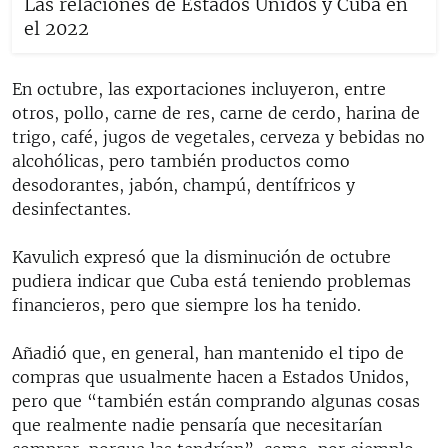
Las relaciones de Estados Unidos y Cuba en
el 2022
En octubre, las exportaciones incluyeron, entre
otros, pollo, carne de res, carne de cerdo, harina de
trigo, café, jugos de vegetales, cerveza y bebidas no
alcohólicas, pero también productos como
desodorantes, jabón, champú, dentífricos y
desinfectantes.
Kavulich expresó que la disminución de octubre
pudiera indicar que Cuba está teniendo problemas
financieros, pero que siempre los ha tenido.
Añadió que, en general, han mantenido el tipo de
compras que usualmente hacen a Estados Unidos,
pero que “también están comprando algunas cosas
que realmente nadie pensaría que necesitarían