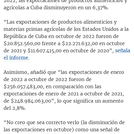
2022, las exportaciones de productos alimenticios y
agrícolas a Cuba disminuyeron en un 6,37%.
“Las exportaciones de productos alimenticios y
materias primas agrícolas de los Estados Unidos a la
República de Cuba en octubre de 2022 fueron de
$20.852.560,00 frente a $22.271.632,00 en octubre
de 2021 y $11.607.415,00 en octubre de 2020”,
señala
el informe
.
Asimismo, añadió que “las exportaciones de enero
de 2022 a octubre de 2022 fueron de
$256.057.483,00, en comparación con las
exportaciones de enero de 2021 a octubre de 2021,
de $248.984.063,00”, lo que significa un aumento
del 2,8%.
“No creo que sea correcto verlo (la disminución de
las exportaciones en octubre) como una señal de