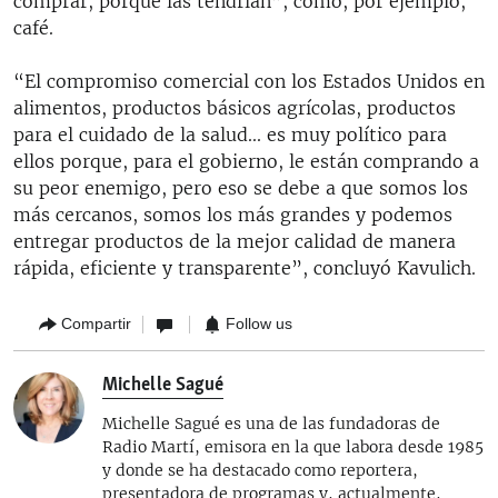
comprar, porque las tendrían”, como, por ejemplo,
café.
“El compromiso comercial con los Estados Unidos en
alimentos, productos básicos agrícolas, productos
para el cuidado de la salud... es muy político para
ellos porque, para el gobierno, le están comprando a
su peor enemigo, pero eso se debe a que somos los
más cercanos, somos los más grandes y podemos
entregar productos de la mejor calidad de manera
rápida, eficiente y transparente”, concluyó Kavulich.
Compartir
Follow us
Michelle Sagué
Michelle Sagué es una de las fundadoras de
Radio Martí, emisora en la que labora desde 1985
y donde se ha destacado como reportera,
presentadora de programas y, actualmente,