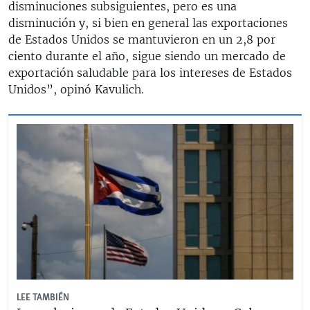
disminuciones subsiguientes, pero es una
disminución y, si bien en general las exportaciones
de Estados Unidos se mantuvieron en un 2,8 por
ciento durante el año, sigue siendo un mercado de
exportación saludable para los intereses de Estados
Unidos”, opinó Kavulich.
LEE TAMBIÉN