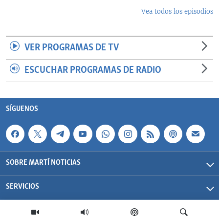
Vea todos los episodios
VER PROGRAMAS DE TV
ESCUCHAR PROGRAMAS DE RADIO
SÍGUENOS
SOBRE MARTÍ NOTICIAS
SERVICIOS
Martí Noticias| 2026 | OCB | Todos los derechos reservados.