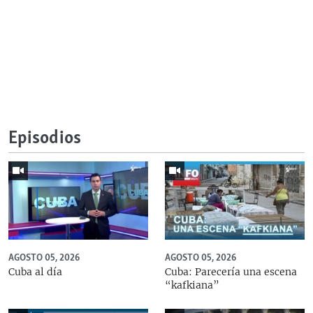
Episodios
AGOSTO 05, 2026
AGOSTO 05, 2026
Cuba al día
Cuba: Parecería una escena
“kafkiana”