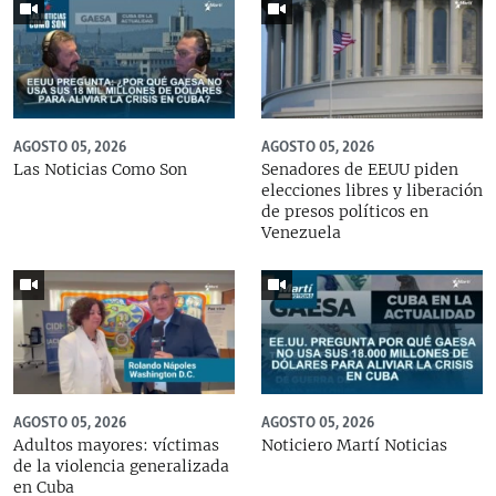
AGOSTO 05, 2026
AGOSTO 05, 2026
Las Noticias Como Son
Senadores de EEUU piden
elecciones libres y liberación
de presos políticos en
Venezuela
AGOSTO 05, 2026
AGOSTO 05, 2026
Adultos mayores: víctimas
Noticiero Martí Noticias
de la violencia generalizada
en Cuba