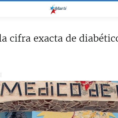
la cifra exacta de diabétic