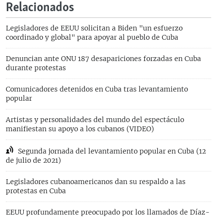
Relacionados
Legisladores de EEUU solicitan a Biden "un esfuerzo
coordinado y global" para apoyar al pueblo de Cuba
Denuncian ante ONU 187 desapariciones forzadas en Cuba
durante protestas
Comunicadores detenidos en Cuba tras levantamiento
popular
Artistas y personalidades del mundo del espectáculo
manifiestan su apoyo a los cubanos (VIDEO)
Segunda jornada del levantamiento popular en Cuba (12
de julio de 2021)
Legisladores cubanoamericanos dan su respaldo a las
protestas en Cuba
EEUU profundamente preocupado por los llamados de Díaz-