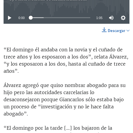
No media source currently available
0:00
1:05
Descargar
“El domingo él andaba con la novia y el cuñado de
trece años y los esposaron a los dos”, relata Álvarez,
“y los esposaron a los dos, hasta al cuñado de trece
años”.
Álvarez agregó que quiso nombrar abogado para su
hijo pero las autoridades carcelarias lo
desaconsejaron porque Giancarlos sólo estaba bajo
un proceso de “investigación y no le hace falta
abogado”.
“El domingo por la tarde […] los bajaron de la