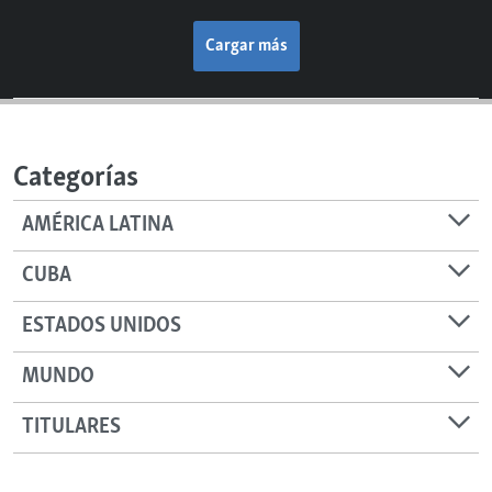
Cargar más
Categorías
AMÉRICA LATINA
CUBA
ESTADOS UNIDOS
MUNDO
TITULARES