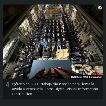
4
Ejército de EEUU trabaja día y noche para llevar la
ayuda a Venezuela. Fotos Digital Visual Information
Distribution.