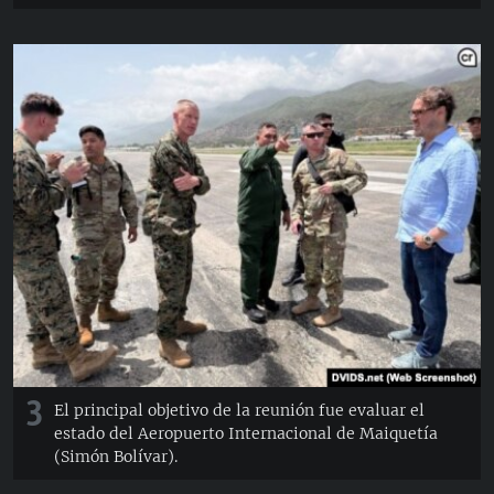
3
El principal objetivo de la reunión fue evaluar el
estado del Aeropuerto Internacional de Maiquetía
(Simón Bolívar).