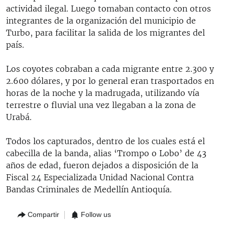
actividad ilegal. Luego tomaban contacto con otros
integrantes de la organización del municipio de
Turbo, para facilitar la salida de los migrantes del
país.
Los coyotes cobraban a cada migrante entre 2.300 y
2.600 dólares, y por lo general eran trasportados en
horas de la noche y la madrugada, utilizando vía
terrestre o fluvial una vez llegaban a la zona de
Urabá.
Todos los capturados, dentro de los cuales está el
cabecilla de la banda, alias ‘Trompo o Lobo’ de 43
años de edad, fueron dejados a disposición de la
Fiscal 24 Especializada Unidad Nacional Contra
Bandas Criminales de Medellín Antioquía.
Compartir
Follow us