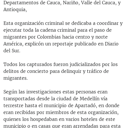
Departamentos de Cauca, Nariño, Valle del Cauca, y
Antioquia,
Esta organización criminal se dedicaba a coordinar y
ejecutar toda la cadena criminal para el paso de
migrantes por Colombias hacia centro y norte
América, explicón un reportaje publicado en Diario
del Sur.
Todos los capturados fueron judicializados por los
delitos de concierto para delinquir y tráfico de
migrantes.
Según las investigaciones estas personas eran
transportadas desde la ciudad de Medellín vía
terrestre hasta el municipio de Apartadó, en donde
eran recibidas por miembros de esta organización,
quienes los hospedaban en varios hoteles de este
municipio o en casas que eran arrendadas para esta