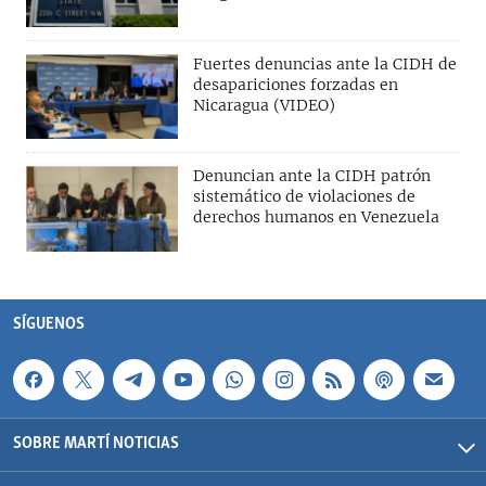
Fuertes denuncias ante la CIDH de
desapariciones forzadas en
Nicaragua (VIDEO)
Denuncian ante la CIDH patrón
sistemático de violaciones de
derechos humanos en Venezuela
SÍGUENOS
SOBRE MARTÍ NOTICIAS