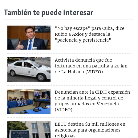
También te puede interesar
"No hay escape" para Cuba, dice
Rubio a Axios y destaca la
"paciencia y persistencia"
Activista denuncia que fue
torturado en una patrulla a 20 km
de La Habana (VIDEO)
Denuncian ante la CIDH expansión
de la minería ilegal y control de
grupos armados en Venezuela
(VIDEO)
EEUU destina $2 mil millones en
asistencia para organizaciones
religiosas