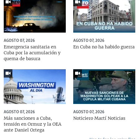
AGOSTO 07, 2026
AGOSTO 07, 2026
Emergencia sanitaria en
En Cuba no ha habido guerra
Cuba por la acumulación y
quema de basura
AGOSTO 07, 2026
AGOSTO 07, 2026
Más sanciones a Cuba,
Noticiero Martí Noticias
tensión en Ormuz y la OEA
ante Daniel Ortega