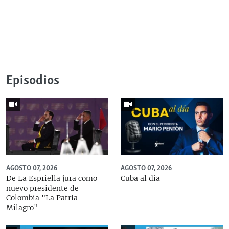
Episodios
AGOSTO 07, 2026
AGOSTO 07, 2026
De La Espriella jura como
Cuba al día
nuevo presidente de
Colombia "La Patria
Milagro"