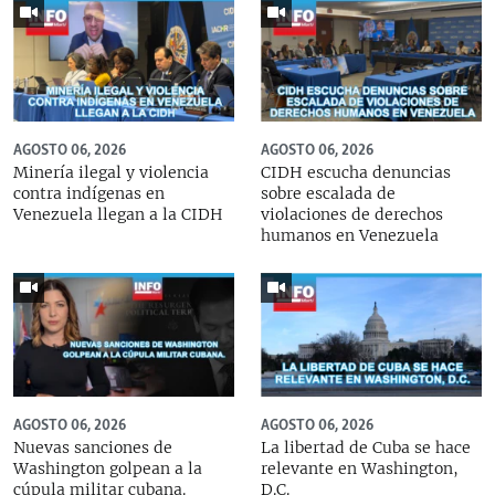
AGOSTO 06, 2026
AGOSTO 06, 2026
Minería ilegal y violencia
CIDH escucha denuncias
contra indígenas en
sobre escalada de
Venezuela llegan a la CIDH
violaciones de derechos
humanos en Venezuela
AGOSTO 06, 2026
AGOSTO 06, 2026
Nuevas sanciones de
La libertad de Cuba se hace
Washington golpean a la
relevante en Washington,
cúpula militar cubana.
D.C.