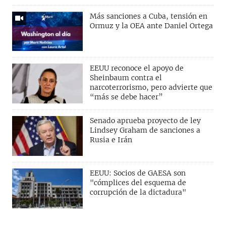
Más sanciones a Cuba, tensión en
Ormuz y la OEA ante Daniel Ortega
EEUU reconoce el apoyo de
Sheinbaum contra el
narcoterrorismo, pero advierte que
“más se debe hacer”
Senado aprueba proyecto de ley
Lindsey Graham de sanciones a
Rusia e Irán
EEUU: Socios de GAESA son
"cómplices del esquema de
corrupción de la dictadura"