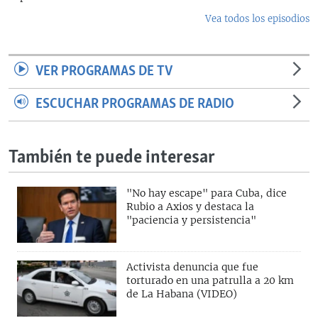
Vea todos los episodios
VER PROGRAMAS DE TV
ESCUCHAR PROGRAMAS DE RADIO
También te puede interesar
"No hay escape" para Cuba, dice
Rubio a Axios y destaca la
"paciencia y persistencia"
Activista denuncia que fue
torturado en una patrulla a 20 km
de La Habana (VIDEO)