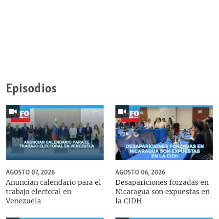
Episodios
AGOSTO 07, 2026
AGOSTO 06, 2026
Anuncian calendario para el
Desapariciones forzadas en
trabajo electoral en
Nicaragua son expuestas en
Venezuela
la CIDH