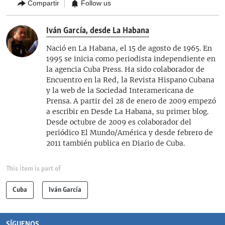
Compartir
Follow us
Iván García, desde La Habana
Nació en La Habana, el 15 de agosto de 1965. En
1995 se inicia como periodista independiente en
la agencia Cuba Press. Ha sido colaborador de
Encuentro en la Red, la Revista Hispano Cubana
y la web de la Sociedad Interamericana de
Prensa. A partir del 28 de enero de 2009 empezó
a escribir en Desde La Habana, su primer blog.
Desde octubre de 2009 es colaborador del
periódico El Mundo/América y desde febrero de
2011 también publica en Diario de Cuba.
This item is part of
Cuba
Iván García
SÍGUENOS