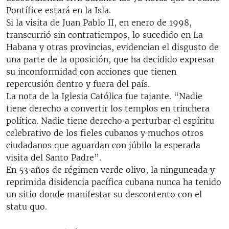
Pontífice estará en la Isla.
Si la visita de Juan Pablo II, en enero de 1998,
transcurrió sin contratiempos, lo sucedido en La
Habana y otras provincias, evidencian el disgusto de
una parte de la oposición, que ha decidido expresar
su inconformidad con acciones que tienen
repercusión dentro y fuera del país.
La nota de la Iglesia Católica fue tajante. “Nadie
tiene derecho a convertir los templos en trinchera
política. Nadie tiene derecho a perturbar el espíritu
celebrativo de los fieles cubanos y muchos otros
ciudadanos que aguardan con júbilo la esperada
visita del Santo Padre”.
En 53 años de régimen verde olivo, la ninguneada y
reprimida disidencia pacífica cubana nunca ha tenido
un sitio donde manifestar su descontento con el
statu quo.