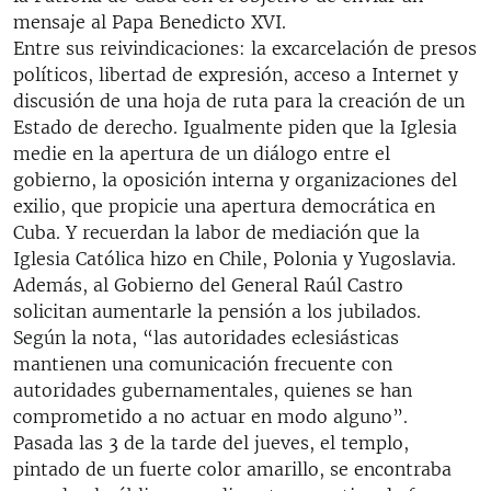
mensaje al Papa Benedicto XVI.
Entre sus reivindicaciones: la excarcelación de presos
políticos, libertad de expresión, acceso a Internet y
discusión de una hoja de ruta para la creación de un
Estado de derecho. Igualmente piden que la Iglesia
medie en la apertura de un diálogo entre el
gobierno, la oposición interna y organizaciones del
exilio, que propicie una apertura democrática en
Cuba. Y recuerdan la labor de mediación que la
Iglesia Católica hizo en Chile, Polonia y Yugoslavia.
Además, al Gobierno del General Raúl Castro
solicitan aumentarle la pensión a los jubilados.
Según la nota, “las autoridades eclesiásticas
mantienen una comunicación frecuente con
autoridades gubernamentales, quienes se han
comprometido a no actuar en modo alguno”.
Pasada las 3 de la tarde del jueves, el templo,
pintado de un fuerte color amarillo, se encontraba