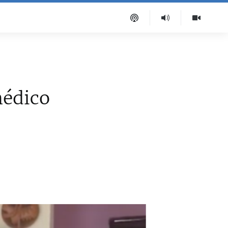
médico