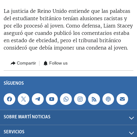
La justicia de Reino Unido entiende que las palabras
del estudiante británico tenían alusiones racistas y
por ello procesó al joven. Como defensa, Liam Stacey
aseguró que cuando publicó los comentarios estaba
en estado de ebriedad, pero el tribunal británico
consideró que debía imponer una condena al joven.
Compartir
Follow us
SÍGUENOS
SOBRE MARTÍ NOTICIAS
SERVICIOS