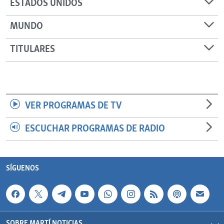
ESTADOS UNIDOS
MUNDO
TITULARES
VER PROGRAMAS DE TV
ESCUCHAR PROGRAMAS DE RADIO
SÍGUENOS
SOBRE MARTÍ NOTICIAS