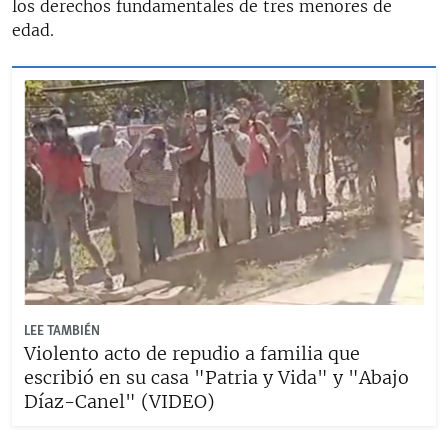
los derechos fundamentales de tres menores de
edad.
LEE TAMBIÉN
Violento acto de repudio a familia que
escribió en su casa "Patria y Vida" y "Abajo
Díaz-Canel" (VIDEO)