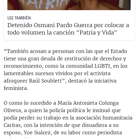
LEE TAMBIÉN
Detenido Osmani Pardo Guerra por colocar a
todo volumen la canción "Patria y Vida"
“También acosan a personas con las que el Estado
tiene una gran deuda de restitución de derechos y
reconocimiento, como la comunidad LGBTI, en los
lamentables sucesos vividos por el activista
afroqueer Raúl Soublett", destacó la iniciativa
feminista.
O como lo sucedido a María Antonieta Colunga
Olivera, a quien la policía política le insinuó que
podía perder su trabajo en la asociación humanitaria
Caritas, con la intención de que disuadiera a su
esposo, Yoe Suárez, de su labor como periodista