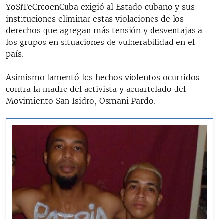
YoSíTeCreoenCuba exigió al Estado cubano y sus
instituciones eliminar estas violaciones de los
derechos que agregan más tensión y desventajas a
los grupos en situaciones de vulnerabilidad en el
país.
Asimismo lamentó los hechos violentos ocurridos
contra la madre del activista y acuartelado del
Movimiento San Isidro, Osmani Pardo.