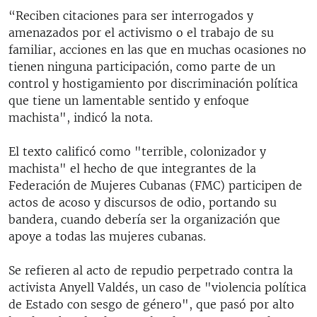
“Reciben citaciones para ser interrogados y
amenazados por el activismo o el trabajo de su
familiar, acciones en las que en muchas ocasiones no
tienen ninguna participación, como parte de un
control y hostigamiento por discriminación política
que tiene un lamentable sentido y enfoque
machista", indicó la nota.
El texto calificó como "terrible, colonizador y
machista" el hecho de que integrantes de la
Federación de Mujeres Cubanas (FMC) participen de
actos de acoso y discursos de odio, portando su
bandera, cuando debería ser la organización que
apoye a todas las mujeres cubanas.
Se refieren al acto de repudio perpetrado contra la
activista Anyell Valdés, un caso de "violencia política
de Estado con sesgo de género", que pasó por alto