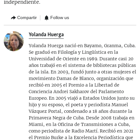
independiente.
Compartir
Follow us
Yolanda Huerga
Yolanda Huerga nació en Bayamo, Granma, Cuba.
Se graduó en Filología y Lingüística en la
Universidad de Oriente en 1989. Durante casi 20
años trabajó en el sistema de bibliotecas públicas
de la isla. En 2003, fundó junto a otras mujeres el
movimiento Damas de Blanco, organización que
recibió en 2005 el Premio a la Libertad de
Conciencia Andrei Sakharov del Parlamento
Europeo. En 2005 viajó a Estados Unidos junto su
hijo y su esposo, el poeta y periodista Manuel
Vázquez Portal, condenado a 18 años durante la
Primavera Negra de Cuba. Desde 2008 trabaja en
Miami, en la Oficina de Transmisiones a Cuba,
como periodista de Radio Martí. Recibió en 2021
el Premio Burke a la Excelencia Periodística que