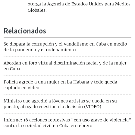
otorga la Agencia de Estados Unidos para Medios
Globales.
Relacionados
Se dispara la corrupción y el vandalismo en Cuba en medio
de la pandemia y el ordenamiento
Abordan en foro virtual discriminación racial y de la mujer
en Cuba
Policía agrede a una mujer en La Habana y todo queda
captado en video
Ministro que agredió a jóvenes artistas se queda en su
puesto; abogado cuestiona la decisión (VIDEO)
Informe: 16 acciones represivas “con uso grave de violencia”
contra la sociedad civil en Cuba en febrero