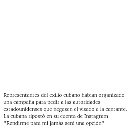
Representantes del exilio cubano habían organizado
una campaña para pedir a las autoridades
estadounidenses que negasen el visado a la cantante.
La cubana ripostó en su cuenta de Instagram:
"Rendirme para mí jamás será una opción".