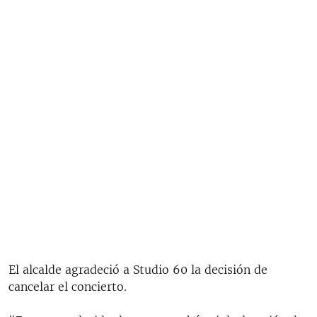
El alcalde agradeció a Studio 60 la decisión de
cancelar el concierto.