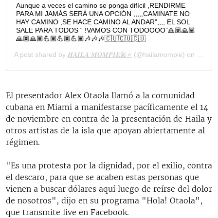
El presentador Alex Otaola llamó a la comunidad
cubana en Miami a manifestarse pacíficamente el 14
de noviembre en contra de la presentación de Haila y
otros artistas de la isla que apoyan abiertamente al
régimen.
"Es una protesta por la dignidad, por el exilio, contra
el descaro, para que se acaben estas personas que
vienen a buscar dólares aquí luego de reírse del dolor
de nosotros", dijo en su programa "Hola! Otaola",
que transmite live en Facebook.