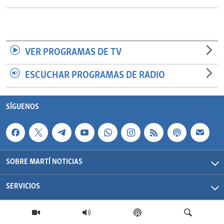
VER PROGRAMAS DE TV
ESCUCHAR PROGRAMAS DE RADIO
SÍGUENOS
SOBRE MARTÍ NOTICIAS
SERVICIOS
Martí Noticias| 2026 | OCB | Todos los derechos reservados.