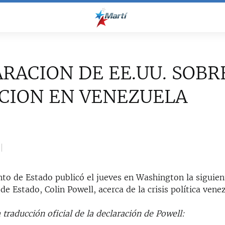
RACION DE EE.UU. SOBR
CION EN VENEZUELA
to de Estado publicó el jueves en Washington la siguien
 de Estado, Colin Powell, acerca de la crisis política vene
 traducción oficial de la declaración de Powell: