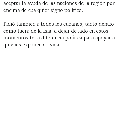
aceptar la ayuda de las naciones de la región por
encima de cualquier signo político.
Pidió también a todos los cubanos, tanto dentro
como fuera de la Isla, a dejar de lado en estos
momentos toda diferencia política para apoyar a
quienes exponen su vida.