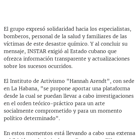
El grupo expresó solidaridad hacia los especialistas,
bomberos, personal de la salud y familiares de las
víctimas de este desastre químico. Y al concluir su
mensaje, INSTAR exigió al Estado cubano que
ofrezca información transparente y actualizaciones
sobre los sucesos ocurridos.
El Instituto de Artivismo "Hannah Arendt", con sede
en La Habana, "se propone aportar una plataforma
desde la cual se puedan llevar a cabo investigaciones
en el orden teórico-práctico para un arte
socialmente comprometido y para un momento
político determinado".
En estos momentos está llevando a cabo una extensa