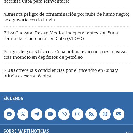
necesita Cuba para reinventarse
Aumenta peligro de contaminación por nube de humo negro;
se agravaría con la lluvia
Erika Guevara-Rosas: Medios independientes son "una
forma de resistencia" en Cuba (VIDEO)
Peligro de gases tóxicos: Cuba ordena evacuaciones masivas
tras incendio en depósitos de petróleo
EEUU ofrece sus condolencias por el incendio en Cuba y
brinda asesoría técnica
SÍGUENOS
SOBRE MARTÍ NOTICIAS