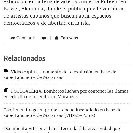
exhibición en la feria de arte Documenta Fifteen, en
Kassel, Alemania, donde el público puede ver obras
de artistas cubanos que buscan abrir espacios
democráticos y de libertad en la isla.
Compartir
Follow us
Relacionados
Video capta el momento de la explosión en base de
supertanqueros de Matanzas
FOTOGALERÍA. Bomberos luchan por contener las llamas
en 2do día de incendio en Matanzas
Contienen fuego en primer tanque incendiado en base de
supertanqueros de Matanzas (VIDEO+Fotos)
Documenta Fifteen: el arte fecundará la creatividad que