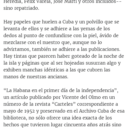
Heredia, Félix Varela, José Martí y otros incluidos--
sino repatriado.
Hay papeles que huelen a Cuba y un polvillo que se
levanta de ellos y se adhiere a las yemas de los
dedos al punto de confundirse con la piel, ávido de
mezclarse con el nuestro que, aunque no lo
advirtamos, también se adhiere a las publicaciones.
Hay tintas que parecen haber goteado de la noche de
la isla y páginas que al ser hojeadas susurran algo y
exhiben manchas idénticas a las que cubren las
manos de nuestras ancianas.
“La Habana en el primer día de la independencia”,
un artículo publicado por Vicente del Olmo en un
número de la revista “Carteles” correspondiente a
mayo de 1952 y preservado en el Archivo Cuba de esa
biblioteca, no sólo ofrece una idea exacta de los
hechos que tuvieron lugar cincuenta años atrás sino