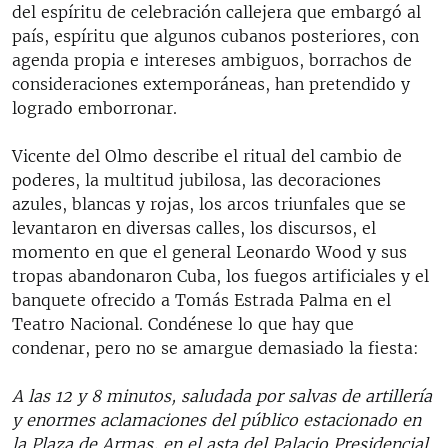
del espíritu de celebración callejera que embargó al
país, espíritu que algunos cubanos posteriores, con
agenda propia e intereses ambiguos, borrachos de
consideraciones extemporáneas, han pretendido y
logrado emborronar.
Vicente del Olmo describe el ritual del cambio de
poderes, la multitud jubilosa, las decoraciones
azules, blancas y rojas, los arcos triunfales que se
levantaron en diversas calles, los discursos, el
momento en que el general Leonardo Wood y sus
tropas abandonaron Cuba, los fuegos artificiales y el
banquete ofrecido a Tomás Estrada Palma en el
Teatro Nacional. Condénese lo que hay que
condenar, pero no se amargue demasiado la fiesta:
A las 12 y 8 minutos, saludada por salvas de artillería
y enormes aclamaciones del público estacionado en
la Plaza de Armas, en el asta del Palacio Presidencial