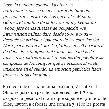
izose la bandera cubana. Las fuerzas
norteamericanas y cubanas, tocando himnos,
presentaron sus armas. Los generales Máximo
Gómez, el caudillo de la Revolución, y Leonardo
Wood, jefe de las fuerzas de ocupación –la
intervención militar duró desde 1899 a 1902—
después de arriado el pabellón de las estrellas del
Norte, levantaron al aire la gloriosa enseña nacional
de Cuba. El estampido del cañón, las bandas de
música, las patrióticas aclamaciones del pueblo y las
campanas de los templos que se echaron al vuelo,
uniéronse en el saludo. La emoción patriótica hacía
presa en todas las almas.
En medio de ese panorama exaltado, Vicente del
Olmo registra un par de incidentes que 117 años
después, a pesar del drama que supone el primero de
ellos, invitan a esbozar una sonrisa y, si se les presta