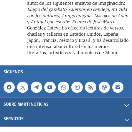
autor de los siguientes ensayos de imaginación:
Elogio del garabato, Cuerpos en bandeja, Mi vida
con los delfines,
Amigo enigma, Los ojos de Adán
y
Animal que escribe
.
El arca de José Martí.
González Esteva ha ofrecido lecturas de versos,
charlas y talleres en Estados Unidos, España,
Japón, Francia, México y Brasil, y ha desarrollado
una intensa labor cultural en los medios
literarios, artísticos y radiofónicos de Miami.
SÍGUENOS
SOBRE MARTÍ NOTICIAS
SERVICIOS