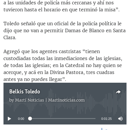
a las unidades de policía más cercanas y ahí nos
tuvieron hasta el horario en que terminó la misa”.
Toledo señaló que un oficial de la policía política le
dijo que no van a permitir Damas de Blanco en Santa
Clara.
Agregó que los agentes castristas “tienen
custodiadas todas las inmediaciones de las iglesias,
de todas las iglesias; en la Catedral no hay quien se
acerque, y acá en la Divina Pastora, tres cuadras
antes ya no puedes llegar”.
Belkis Toledo
by
Martí Noticias | Martinoticias.com
No media source currently available
0:00
0:01:25