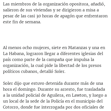
Las miembros de la organización opositora, añadió,
salieron de sus viviendas y se dirigieron a misa a
pesar de las casi 30 horas de apagón que enfrentaron
este fin de semana.
Al menos ocho mujeres, siete en Matanzas y una en
La Habana, lograron llegar a diferentes iglesias del
país como parte de la campaña que impulsa la
organización, la cual pide la libertad de los presos
políticos cubanos, detalló Soler.
Soler dijo que estuvo detenida durante más de una
hora el domingo. Durante su arresto, fue trasladada
a la unidad policial de Aguilera, en Lawton, y luego a
un local de la sede de la Policía en el municipio del
Cotorro, donde fue interrogada por dos oficiales de