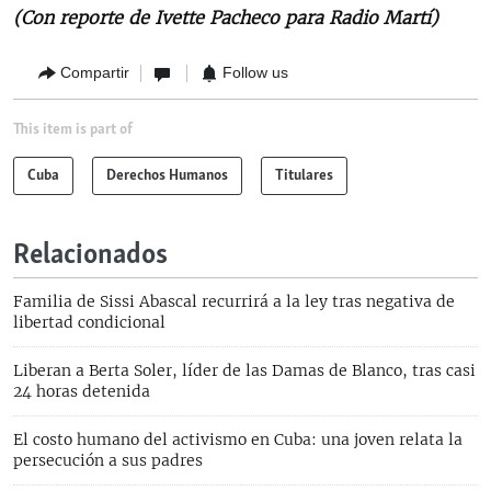
(Con reporte de Ivette Pacheco para Radio Martí)
Compartir
Follow us
This item is part of
Cuba
Derechos Humanos
Titulares
Relacionados
Familia de Sissi Abascal recurrirá a la ley tras negativa de
libertad condicional
Liberan a Berta Soler, líder de las Damas de Blanco, tras casi
24 horas detenida
El costo humano del activismo en Cuba: una joven relata la
persecución a sus padres