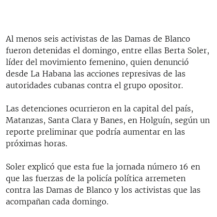
Al menos seis activistas de las Damas de Blanco
fueron detenidas el domingo, entre ellas Berta Soler,
líder del movimiento femenino, quien denunció
desde La Habana las acciones represivas de las
autoridades cubanas contra el grupo opositor.
Las detenciones ocurrieron en la capital del país,
Matanzas, Santa Clara y Banes, en Holguín, según un
reporte preliminar que podría aumentar en las
próximas horas.
Soler explicó que esta fue la jornada número 16 en
que las fuerzas de la policía política arremeten
contra las Damas de Blanco y los activistas que las
acompañan cada domingo.