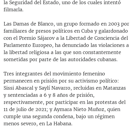
la Seguridad del Estado, uno de los cuales intentó
filmarla.
Las Damas de Blanco, un grupo formado en 2003 por
familiares de presos políticos en Cuba y galardonado
con el Premio Sájarov a la Libertad de Conciencia del
Parlamento Europeo, ha denunciado las violaciones a
la libertad religiosa a las que son constantemente
sometidas por parte de las autoridades cubanas.
Tres integrantes del movimiento femenino
permanecen en prisión por su activismo político:
Sissi Abascal y Saylí Navarro, recluidas en Matanzas
y sentenciadas a 6 y 8 años de prisión,
respectivamente, por participar en las protestas del
11 de julio de 2021; y Aymara Nieto Muñoz, quien
cumple una segunda condena, bajo un régimen
menos severo, en La Habana.