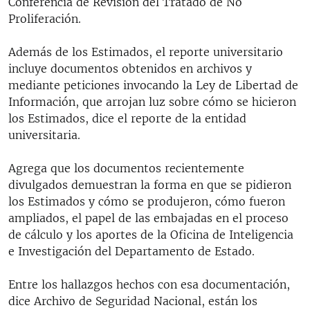
Conferencia de Revisión del Tratado de No
Proliferación.
Además de los Estimados, el reporte universitario
incluye documentos obtenidos en archivos y
mediante peticiones invocando la Ley de Libertad de
Información, que arrojan luz sobre cómo se hicieron
los Estimados, dice el reporte de la entidad
universitaria.
Agrega que los documentos recientemente
divulgados demuestran la forma en que se pidieron
los Estimados y cómo se produjeron, cómo fueron
ampliados, el papel de las embajadas en el proceso
de cálculo y los aportes de la Oficina de Inteligencia
e Investigación del Departamento de Estado.
Entre los hallazgos hechos con esa documentación,
dice Archivo de Seguridad Nacional, están los