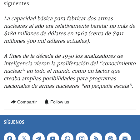
siguientes:
La capacidad básica para fabricar dos armas
nucleares al año era relativamente barata: no más de
$180 millones de dólares en 1963 (cerca de $911
millones 500 mil dólares actuales).
A fines de la década de 1950 los analizadores de
inteligencia vieron la proliferación del “conocimiento
nuclear” en todo el mundo como un factor que
creaba amplias posibilidades para programas
nacionales de armas nucleares “en pequeña escala”.
Compartir
Follow us
SÍGUENOS